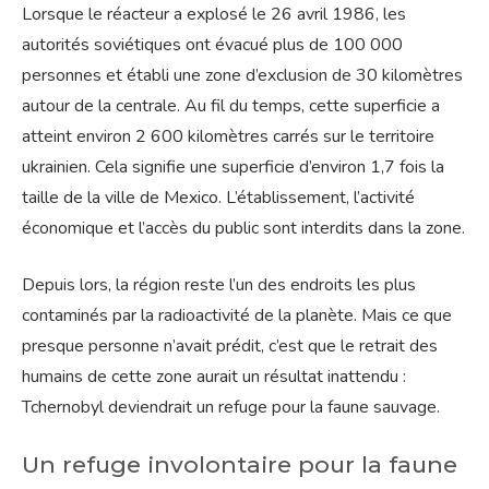
Lorsque le réacteur a explosé le 26 avril 1986, les
autorités soviétiques ont évacué plus de 100 000
personnes et établi une zone d’exclusion de 30 kilomètres
autour de la centrale. Au fil du temps, cette superficie a
atteint environ 2 600 kilomètres carrés sur le territoire
ukrainien. Cela signifie une superficie d’environ 1,7 fois la
taille de la ville de Mexico. L’établissement, l’activité
économique et l’accès du public sont interdits dans la zone.
Depuis lors, la région reste l’un des endroits les plus
contaminés par la radioactivité de la planète. Mais ce que
presque personne n’avait prédit, c’est que le retrait des
humains de cette zone aurait un résultat inattendu :
Tchernobyl deviendrait un refuge pour la faune sauvage.
Un refuge involontaire pour la faune