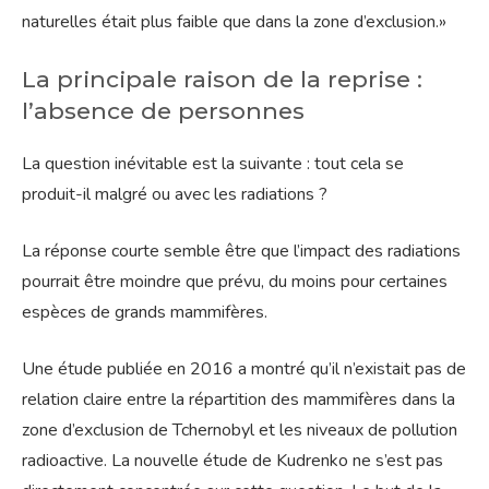
naturelles était plus faible que dans la zone d’exclusion.»
La principale raison de la reprise :
l’absence de personnes
La question inévitable est la suivante : tout cela se
produit-il malgré ou avec les radiations ?
La réponse courte semble être que l’impact des radiations
pourrait être moindre que prévu, du moins pour certaines
espèces de grands mammifères.
Une étude publiée en 2016 a montré qu’il n’existait pas de
relation claire entre la répartition des mammifères dans la
zone d’exclusion de Tchernobyl et les niveaux de pollution
radioactive. La nouvelle étude de Kudrenko ne s’est pas