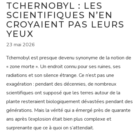
TCHERNOBYL : LES
SCIENTIFIQUES N’EN
CROYAIENT PAS LEURS
YEUX
23 mai 2026
Tchernobyl est presque devenu synonyme de la notion de
« zone morte ». Un endroit connu pour ses ruines, ses
radiations et son silence étrange. Ce n’est pas une
exagération : pendant des décennies, de nombreux
scientifiques ont supposé que les terres autour de la
plante resteraient biologiquement dévastées pendant des
générations. Mais la vérité qui a émergé près de quarante
ans après l’explosion était bien plus complexe et
surprenante que ce à quoi on s’attendait.