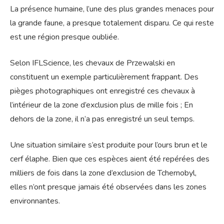
La présence humaine, l’une des plus grandes menaces pour
la grande faune, a presque totalement disparu. Ce qui reste
est une région presque oubliée.
Selon IFLScience, les chevaux de Przewalski en
constituent un exemple particulièrement frappant. Des
pièges photographiques ont enregistré ces chevaux à
l’intérieur de la zone d’exclusion plus de mille fois ; En
dehors de la zone, il n’a pas enregistré un seul temps.
Une situation similaire s’est produite pour l’ours brun et le
cerf élaphe. Bien que ces espèces aient été repérées des
milliers de fois dans la zone d’exclusion de Tchernobyl,
elles n’ont presque jamais été observées dans les zones
environnantes.