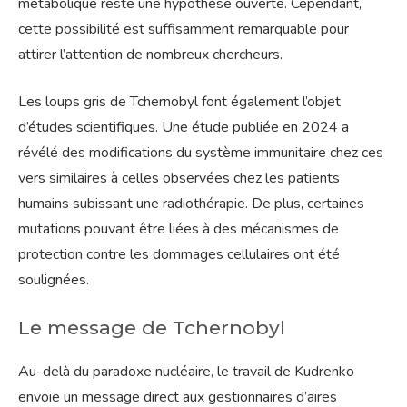
métabolique reste une hypothèse ouverte. Cependant,
cette possibilité est suffisamment remarquable pour
attirer l’attention de nombreux chercheurs.
Les loups gris de Tchernobyl font également l’objet
d’études scientifiques. Une étude publiée en 2024 a
révélé des modifications du système immunitaire chez ces
vers similaires à celles observées chez les patients
humains subissant une radiothérapie. De plus, certaines
mutations pouvant être liées à des mécanismes de
protection contre les dommages cellulaires ont été
soulignées.
Le message de Tchernobyl
Au-delà du paradoxe nucléaire, le travail de Kudrenko
envoie un message direct aux gestionnaires d’aires