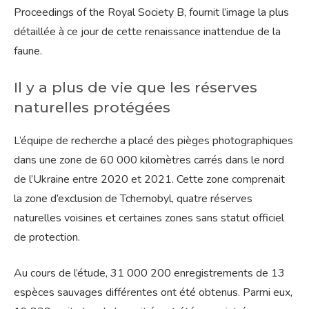
Proceedings of the Royal Society B, fournit l’image la plus
détaillée à ce jour de cette renaissance inattendue de la
faune.
Il y a plus de vie que les réserves
naturelles protégées
L’équipe de recherche a placé des pièges photographiques
dans une zone de 60 000 kilomètres carrés dans le nord
de l’Ukraine entre 2020 et 2021. Cette zone comprenait
la zone d’exclusion de Tchernobyl, quatre réserves
naturelles voisines et certaines zones sans statut officiel
de protection.
Au cours de l’étude, 31 000 200 enregistrements de 13
espèces sauvages différentes ont été obtenus. Parmi eux,