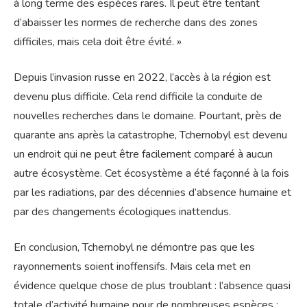
à long terme des espèces rares. Il peut être tentant
d’abaisser les normes de recherche dans des zones
difficiles, mais cela doit être évité. »
Depuis l’invasion russe en 2022, l’accès à la région est
devenu plus difficile. Cela rend difficile la conduite de
nouvelles recherches dans le domaine. Pourtant, près de
quarante ans après la catastrophe, Tchernobyl est devenu
un endroit qui ne peut être facilement comparé à aucun
autre écosystème. Cet écosystème a été façonné à la fois
par les radiations, par des décennies d’absence humaine et
par des changements écologiques inattendus.
En conclusion, Tchernobyl ne démontre pas que les
rayonnements soient inoffensifs. Mais cela met en
évidence quelque chose de plus troublant : l’absence quasi
totale d’activité humaine pour de nombreuses espèces ;