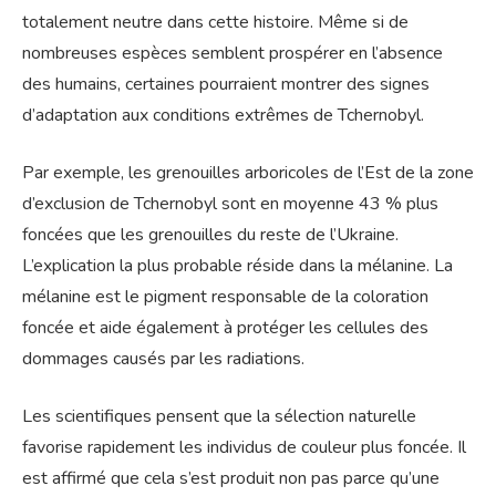
totalement neutre dans cette histoire. Même si de
nombreuses espèces semblent prospérer en l’absence
des humains, certaines pourraient montrer des signes
d’adaptation aux conditions extrêmes de Tchernobyl.
Par exemple, les grenouilles arboricoles de l’Est de la zone
d’exclusion de Tchernobyl sont en moyenne 43 % plus
foncées que les grenouilles du reste de l’Ukraine.
L’explication la plus probable réside dans la mélanine. La
mélanine est le pigment responsable de la coloration
foncée et aide également à protéger les cellules des
dommages causés par les radiations.
Les scientifiques pensent que la sélection naturelle
favorise rapidement les individus de couleur plus foncée. Il
est affirmé que cela s’est produit non pas parce qu’une