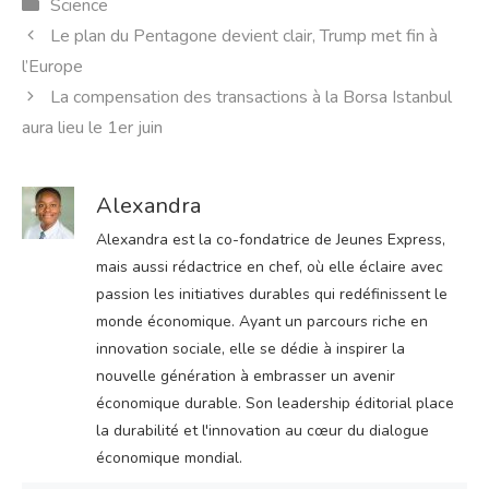
Catégories
Science
Le plan du Pentagone devient clair, Trump met fin à
l’Europe
La compensation des transactions à la Borsa Istanbul
aura lieu le 1er juin
Alexandra
Alexandra est la co-fondatrice de Jeunes Express,
mais aussi rédactrice en chef, où elle éclaire avec
passion les initiatives durables qui redéfinissent le
monde économique. Ayant un parcours riche en
innovation sociale, elle se dédie à inspirer la
nouvelle génération à embrasser un avenir
économique durable. Son leadership éditorial place
la durabilité et l'innovation au cœur du dialogue
économique mondial.