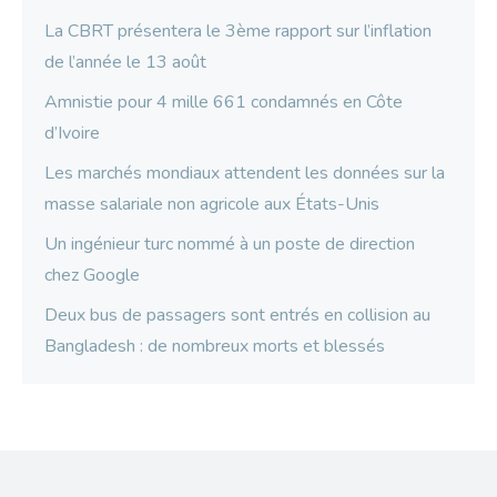
La CBRT présentera le 3ème rapport sur l’inflation
de l’année le 13 août
Amnistie pour 4 mille 661 condamnés en Côte
d’Ivoire
Les marchés mondiaux attendent les données sur la
masse salariale non agricole aux États-Unis
Un ingénieur turc nommé à un poste de direction
chez Google
Deux bus de passagers sont entrés en collision au
Bangladesh : de nombreux morts et blessés