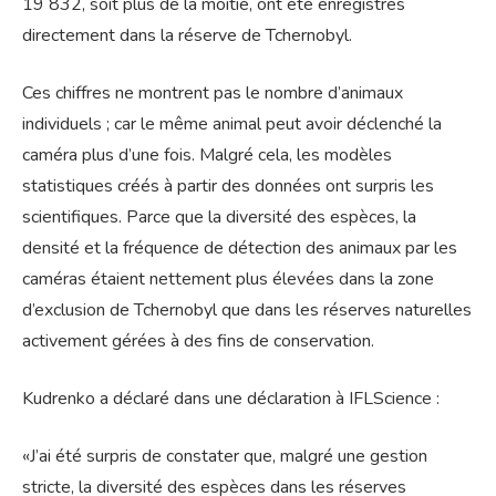
19 832, soit plus de la moitié, ont été enregistrés
directement dans la réserve de Tchernobyl.
Ces chiffres ne montrent pas le nombre d’animaux
individuels ; car le même animal peut avoir déclenché la
caméra plus d’une fois. Malgré cela, les modèles
statistiques créés à partir des données ont surpris les
scientifiques. Parce que la diversité des espèces, la
densité et la fréquence de détection des animaux par les
caméras étaient nettement plus élevées dans la zone
d’exclusion de Tchernobyl que dans les réserves naturelles
activement gérées à des fins de conservation.
Kudrenko a déclaré dans une déclaration à IFLScience :
«J’ai été surpris de constater que, malgré une gestion
stricte, la diversité des espèces dans les réserves