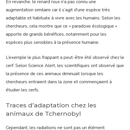
En revanche, le renard roux n’a pas connu une
augmentation similaire car il s’agit d’une espèce très
adaptable et habituée à vivre avec les humains. Selon les
chercheurs, cela montre que ce « paradoxe écologique »
apporte de grands bénéfices, notamment pour les
espèces plus sensibles à la présence humaine.
L’exemple le plus frappant a peut-être été observé chez le
cerf. Selon Science Alert, les scientifiques ont observé que
la présence de ces animaux diminuait lorsque les
chercheurs entraient dans la zone et commençaient à
étudier les cerfs.
Traces d’adaptation chez les
animaux de Tchernobyl
Cependant, les radiations ne sont pas un élément