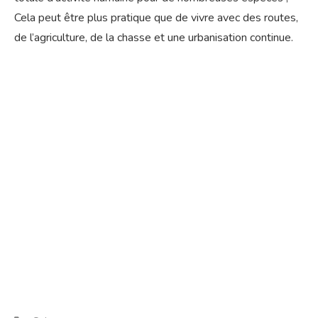
Cela peut être plus pratique que de vivre avec des routes,
de l’agriculture, de la chasse et une urbanisation continue.