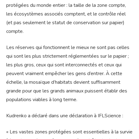
protégées du monde entier : la taille de la zone compte,
les écosystèmes associés comptent, et le contrôle réel
(et pas seulement le statut de conservation sur papier)
compte.
Les réserves qui fonctionnent le mieux ne sont pas celles
qui sont les plus strictement réglementées sur le papier ;
les plus gros, ceux qui sont interconnectés et ceux qui
peuvent vraiment empêcher les gens d’entrer. À cette
échelle, la mosaïque d’habitats devient suffisamment
grande pour que les grands animaux puissent établir des
populations viables à long terme.
Kudrenko a déclaré dans une déclaration à IFLScience :
« Les vastes zones protégées sont essentielles à la survie