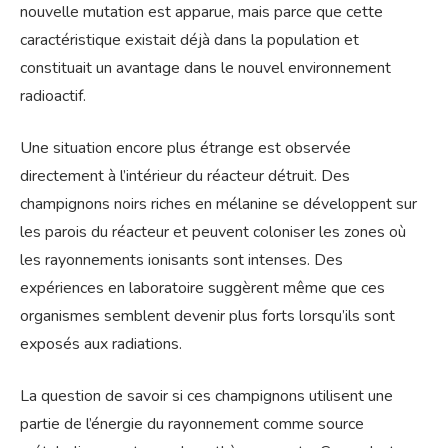
nouvelle mutation est apparue, mais parce que cette
caractéristique existait déjà dans la population et
constituait un avantage dans le nouvel environnement
radioactif.
Une situation encore plus étrange est observée
directement à l’intérieur du réacteur détruit. Des
champignons noirs riches en mélanine se développent sur
les parois du réacteur et peuvent coloniser les zones où
les rayonnements ionisants sont intenses. Des
expériences en laboratoire suggèrent même que ces
organismes semblent devenir plus forts lorsqu’ils sont
exposés aux radiations.
La question de savoir si ces champignons utilisent une
partie de l’énergie du rayonnement comme source