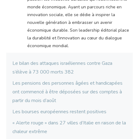
monde économique. Ayant un parcours riche en
innovation sociale, elle se dédie à inspirer la
nouvelle génération à embrasser un avenir
économique durable. Son leadership éditorial place
la durabilité et l'innovation au cœur du dialogue
économique mondial.
Le bilan des attaques israéliennes contre Gaza
s’élève à 73 000 morts 382
Les pensions des personnes âgées et handicapées
ont commencé à être déposées sur des comptes à
partir du mois d’août
Les bourses européennes restent positives
« Alerte rouge » dans 27 villes d’Italie en raison de la
chaleur extrême