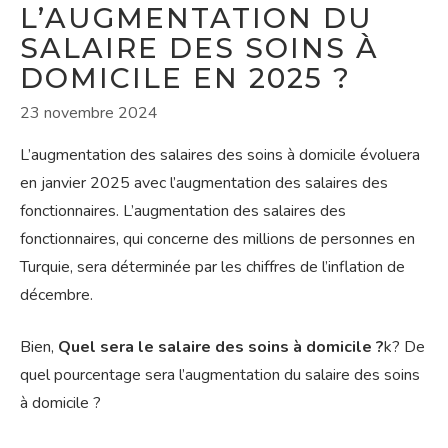
L’AUGMENTATION DU
SALAIRE DES SOINS À
DOMICILE EN 2025 ?
23 novembre 2024
L’augmentation des salaires des soins à domicile évoluera
en janvier 2025 avec l’augmentation des salaires des
fonctionnaires. L’augmentation des salaires des
fonctionnaires, qui concerne des millions de personnes en
Turquie, sera déterminée par les chiffres de l’inflation de
décembre.
Bien,
Quel sera le salaire des soins à domicile ?
k? De
quel pourcentage sera l’augmentation du salaire des soins
à domicile ?