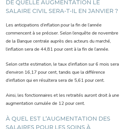
DE QUELLE AUGMENTATION LE
SALAIRE CIVIL SERA-T-IL EN JANVIER ?
Les anticipations d’inflation pour la fin de l’année
commencent à se préciser. Selon l’enquête de novembre
de la Banque centrale auprès des acteurs du marché,
l’inflation sera de 44,81 pour cent à la fin de l’année.
Selon cette estimation, le taux d’inflation sur 6 mois sera
d’environ 16,17 pour cent, tandis que la différence
d’inflation qui en résultera sera de 5,61 pour cent.
Ainsi, les fonctionnaires et les retraités auront droit à une
augmentation cumulée de 12 pour cent.
À QUEL EST L’AUGMENTATION DES
SALAIRES POUR LES SOINS À