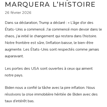
MARQUERA L’HISTOIRE
26 février 2026
Dans sa déclaration, Trump a déclaré : « L’âge d’or des
États-Unis a commencé. J’ai commencé mon devoir dans le
chaos, j’ai initié le changement qui restera dans l’histoire.
Notre frontière est sûre, l’inflation baisse, le bien-être
augmente. Les États-Unis sont respectés comme jamais
auparavant.
Les portes des USA sont ouvertes à ceux qui aiment
notre pays.
Biden nous a confié la tâche avec la pire inflation. Nous
résolvons la crise immobilière héritée de Biden avec des
taux d’intérêt bas.