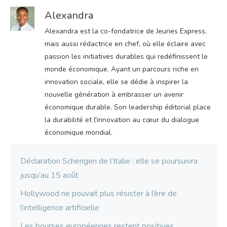
Alexandra
Alexandra est la co-fondatrice de Jeunes Express,
mais aussi rédactrice en chef, où elle éclaire avec
passion les initiatives durables qui redéfinissent le
monde économique. Ayant un parcours riche en
innovation sociale, elle se dédie à inspirer la
nouvelle génération à embrasser un avenir
économique durable. Son leadership éditorial place
la durabilité et l'innovation au cœur du dialogue
économique mondial.
Déclaration Schengen de l’Italie : elle se poursuivra
jusqu’au 15 août
Hollywood ne pouvait plus résister à l’ère de
l’intelligence artificielle
Les bourses européennes restent positives