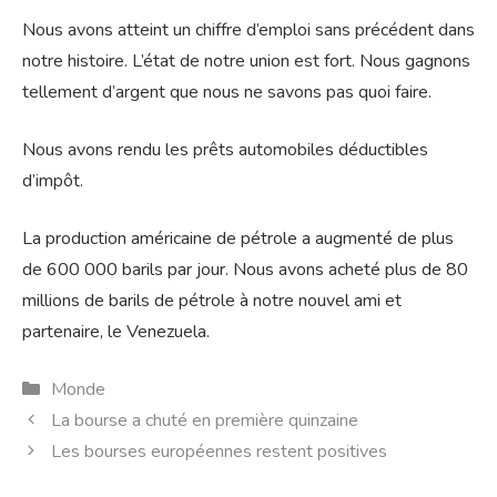
Nous avons atteint un chiffre d’emploi sans précédent dans
notre histoire. L’état de notre union est fort. Nous gagnons
tellement d’argent que nous ne savons pas quoi faire.
Nous avons rendu les prêts automobiles déductibles
d’impôt.
La production américaine de pétrole a augmenté de plus
de 600 000 barils par jour. Nous avons acheté plus de 80
millions de barils de pétrole à notre nouvel ami et
partenaire, le Venezuela.
Catégories
Monde
La bourse a chuté en première quinzaine
Les bourses européennes restent positives