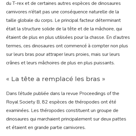
du T-rex et de certaines autres espèces de dinosaures
carnivores n’était pas une conséquence naturelle de la
taille globale du corps. Le principal facteur déterminant
était la structure solide de la tête et de la mâchoire, qui
étaient de plus en plus utilisées pour la chasse. En d’autres
termes, ces dinosaures ont commencé à compter non plus
sur leurs bras pour attraper leurs proies, mais sur leurs
crânes et leurs mâchoires de plus en plus puissants.
« La tête a remplacé les bras »
Dans l’étude publiée dans la revue Proceedings of the
Royal Society B, 82 espèces de théropodes ont été
examinées. Les théropodes constituent un groupe de
dinosaures qui marchaient principalement sur deux pattes
et étaient en grande partie carnivores.