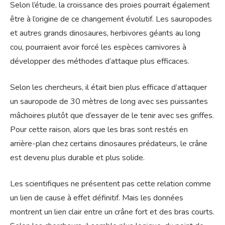
Selon l’étude, la croissance des proies pourrait également
être à l’origine de ce changement évolutif. Les sauropodes
et autres grands dinosaures, herbivores géants au long
cou, pourraient avoir forcé les espèces carnivores à
développer des méthodes d’attaque plus efficaces.
Selon les chercheurs, il était bien plus efficace d’attaquer
un sauropode de 30 mètres de long avec ses puissantes
mâchoires plutôt que d’essayer de le tenir avec ses griffes.
Pour cette raison, alors que les bras sont restés en
arrière-plan chez certains dinosaures prédateurs, le crâne
est devenu plus durable et plus solide.
Les scientifiques ne présentent pas cette relation comme
un lien de cause à effet définitif. Mais les données
montrent un lien clair entre un crâne fort et des bras courts.