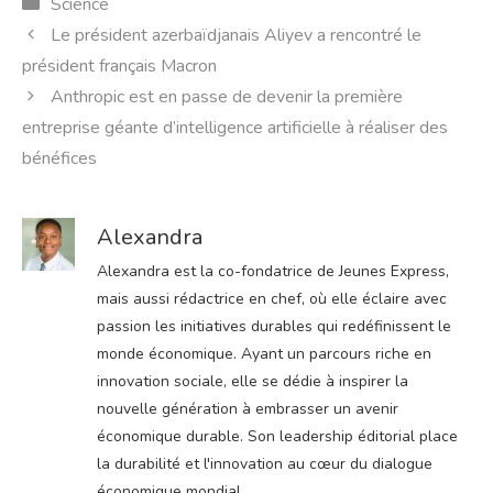
Catégories
Science
Le président azerbaïdjanais Aliyev a rencontré le
président français Macron
Anthropic est en passe de devenir la première
entreprise géante d’intelligence artificielle à réaliser des
bénéfices
Alexandra
Alexandra est la co-fondatrice de Jeunes Express,
mais aussi rédactrice en chef, où elle éclaire avec
passion les initiatives durables qui redéfinissent le
monde économique. Ayant un parcours riche en
innovation sociale, elle se dédie à inspirer la
nouvelle génération à embrasser un avenir
économique durable. Son leadership éditorial place
la durabilité et l'innovation au cœur du dialogue
économique mondial.