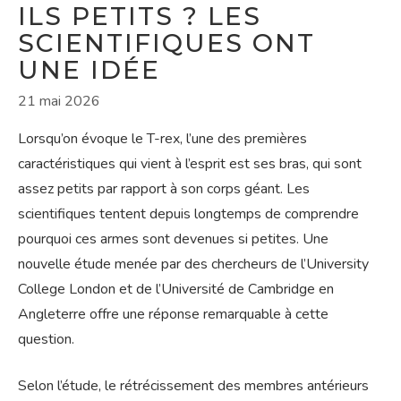
ILS PETITS ? LES
SCIENTIFIQUES ONT
UNE IDÉE
21 mai 2026
Lorsqu’on évoque le T-rex, l’une des premières
caractéristiques qui vient à l’esprit est ses bras, qui sont
assez petits par rapport à son corps géant. Les
scientifiques tentent depuis longtemps de comprendre
pourquoi ces armes sont devenues si petites. Une
nouvelle étude menée par des chercheurs de l’University
College London et de l’Université de Cambridge en
Angleterre offre une réponse remarquable à cette
question.
Selon l’étude, le rétrécissement des membres antérieurs