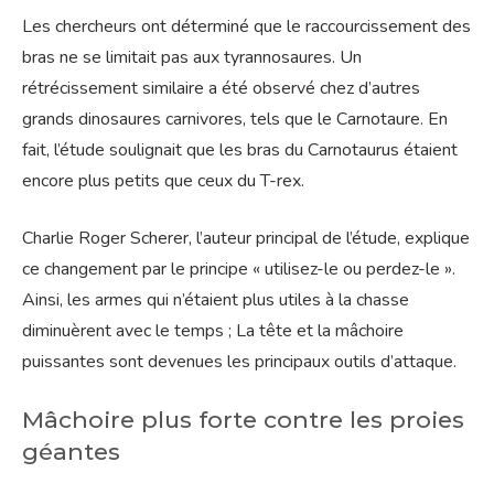
Les chercheurs ont déterminé que le raccourcissement des
bras ne se limitait pas aux tyrannosaures. Un
rétrécissement similaire a été observé chez d’autres
grands dinosaures carnivores, tels que le Carnotaure. En
fait, l’étude soulignait que les bras du Carnotaurus étaient
encore plus petits que ceux du T-rex.
Charlie Roger Scherer, l’auteur principal de l’étude, explique
ce changement par le principe « utilisez-le ou perdez-le ».
Ainsi, les armes qui n’étaient plus utiles à la chasse
diminuèrent avec le temps ; La tête et la mâchoire
puissantes sont devenues les principaux outils d’attaque.
Mâchoire plus forte contre les proies
géantes