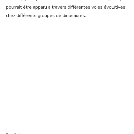
pourrait être apparu à travers différentes voies évolutives
chez différents groupes de dinosaures.