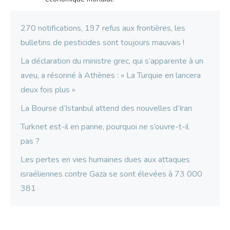
270 notifications, 197 refus aux frontières, les
bulletins de pesticides sont toujours mauvais !
La déclaration du ministre grec, qui s’apparente à un
aveu, a résonné à Athènes : « La Turquie en lancera
deux fois plus »
La Bourse d’Istanbul attend des nouvelles d’Iran
Turknet est-il en panne, pourquoi ne s’ouvre-t-il
pas ?
Les pertes en vies humaines dues aux attaques
israéliennes contre Gaza se sont élevées à 73 000
381