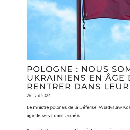
POLOGNE : NOUS SOM
UKRAINIENS EN ÂGE 
RENTRER DANS LEUR
26 avril 2024
Le ministre polonais de la Défense, Wladyslaw Kosin
âge de servir dans l'armée.