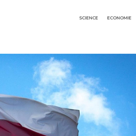
SCIENCE
ECONOMIE