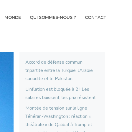
MONDE
QUI SOMMES-NOUS ?
CONTACT
Accord de défense commun
tripartite entre la Turquie, l’Arabie
saoudite et le Pakistan
L’inflation est bloquée à 2 ! Les
salaires baissent, les prix résistent
Montée de tension sur la ligne
Téhéran-Washington : réaction «
théâtrale » de Qalibaf à Trump et