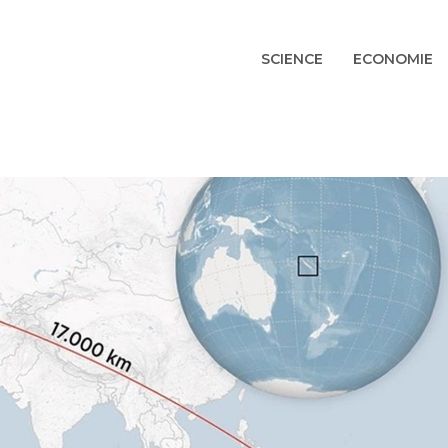
SCIENCE
ECONOMIE