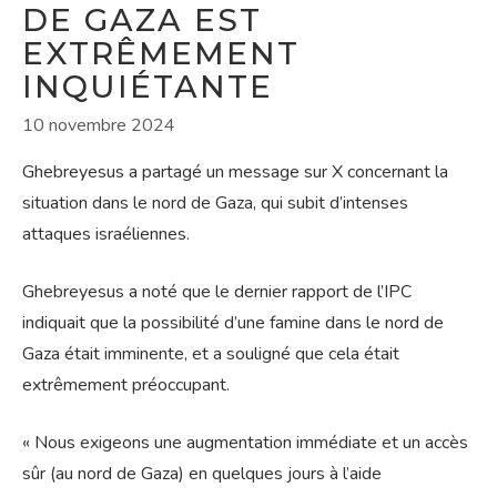
DE GAZA EST
EXTRÊMEMENT
INQUIÉTANTE
10 novembre 2024
Ghebreyesus a partagé un message sur X concernant la
situation dans le nord de Gaza, qui subit d’intenses
attaques israéliennes.
Ghebreyesus a noté que le dernier rapport de l’IPC
indiquait que la possibilité d’une famine dans le nord de
Gaza était imminente, et a souligné que cela était
extrêmement préoccupant.
« Nous exigeons une augmentation immédiate et un accès
sûr (au nord de Gaza) en quelques jours à l’aide