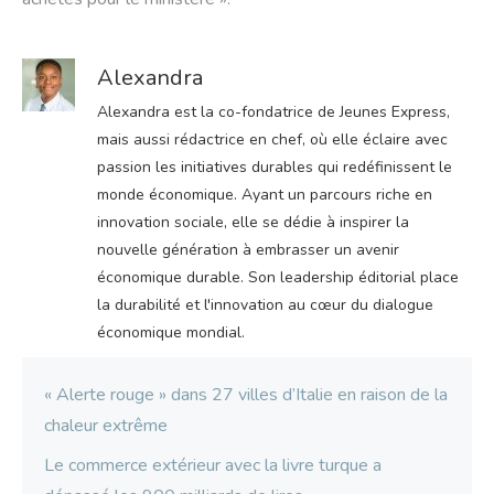
Alexandra
Alexandra est la co-fondatrice de Jeunes Express,
mais aussi rédactrice en chef, où elle éclaire avec
passion les initiatives durables qui redéfinissent le
monde économique. Ayant un parcours riche en
innovation sociale, elle se dédie à inspirer la
nouvelle génération à embrasser un avenir
économique durable. Son leadership éditorial place
la durabilité et l'innovation au cœur du dialogue
économique mondial.
« Alerte rouge » dans 27 villes d’Italie en raison de la
chaleur extrême
Le commerce extérieur avec la livre turque a