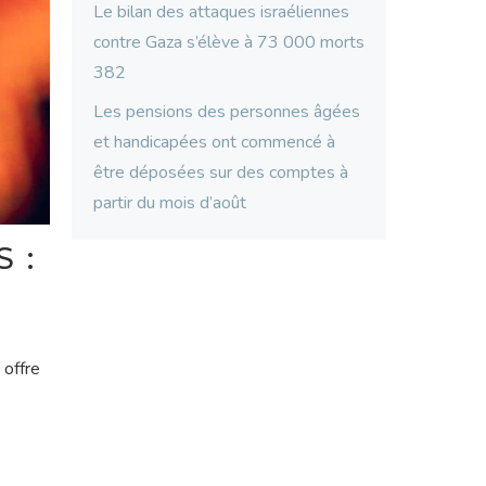
Le bilan des attaques israéliennes
contre Gaza s’élève à 73 000 morts
382
Les pensions des personnes âgées
et handicapées ont commencé à
être déposées sur des comptes à
partir du mois d’août
 :
 offre