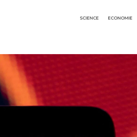
SCIENCE
ECONOMIE