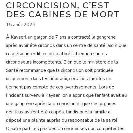
CIRCONCISION, C’EST
DES CABINES DE MORT
15 août 2024
À Kayseri, un garçon de 7 ans a contracté la gangrène
après avoir été circoncis dans un centre de santé, alors que
cela était interdit, ce qui a attiré l’attention sur les
circonciseurs incompétents. Bien que le ministère de la
Santé recommande que la circoncision soit pratiquée
uniquement dans les hôpitaux, certaines familles ne
tiennent pas compte de ces avertissements. Lors de
l’incident survenu à Kayseri, on a appris que l’enfant avait eu
une gangrène après la circoncision et que ses organes
génitaux avaient été coupés, tandis que la famille a
déposé une plainte auprès du responsable de la santé.
D’autre part, les prix des circonciseuses non compétentes