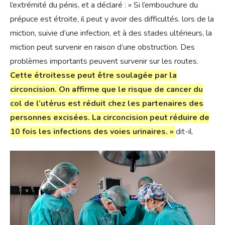
l’extrémité du pénis, et a déclaré : « Si l’embouchure du
prépuce est étroite, il peut y avoir des difficultés. lors de la
miction, suivie d’une infection, et à des stades ultérieurs, la
miction peut survenir en raison d’une obstruction. Des
problèmes importants peuvent survenir sur les routes.
Cette étroitesse peut être soulagée par la
circoncision. On affirme que le risque de cancer du
col de l’utérus est réduit chez les partenaires des
personnes excisées. La circoncision peut réduire de
10 fois les infections des voies urinaires. »
dit-il.