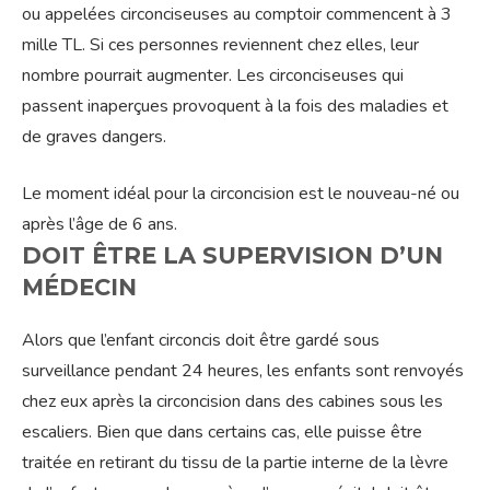
ou appelées circonciseuses au comptoir commencent à 3
mille TL. Si ces personnes reviennent chez elles, leur
nombre pourrait augmenter. Les circonciseuses qui
passent inaperçues provoquent à la fois des maladies et
de graves dangers.
Le moment idéal pour la circoncision est le nouveau-né ou
après l’âge de 6 ans.
DOIT ÊTRE LA SUPERVISION D’UN
MÉDECIN
Alors que l’enfant circoncis doit être gardé sous
surveillance pendant 24 heures, les enfants sont renvoyés
chez eux après la circoncision dans des cabines sous les
escaliers. Bien que dans certains cas, elle puisse être
traitée en retirant du tissu de la partie interne de la lèvre