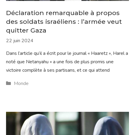
Déclaration remarquable à propos
des soldats israéliens : l’armée veut
quitter Gaza
22 juin 2024
Dans l’article qu’il a écrit pour le journal « Haaretz », Harel a
noté que Netanyahu « a une fois de plus promis une
victoire complète à ses partisans, et ce qui attend
Catégories
Monde