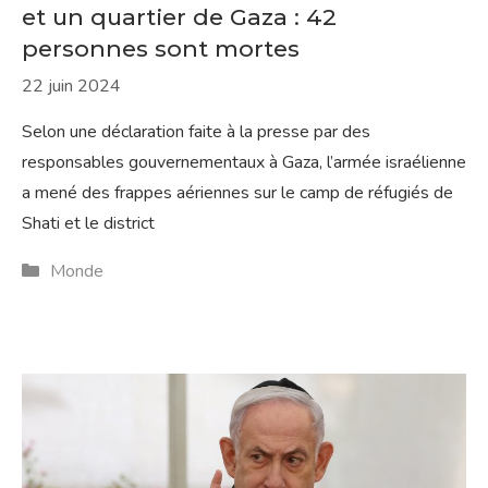
et un quartier de Gaza : 42
personnes sont mortes
22 juin 2024
Selon une déclaration faite à la presse par des
responsables gouvernementaux à Gaza, l’armée israélienne
a mené des frappes aériennes sur le camp de réfugiés de
Shati et le district
Catégories
Monde