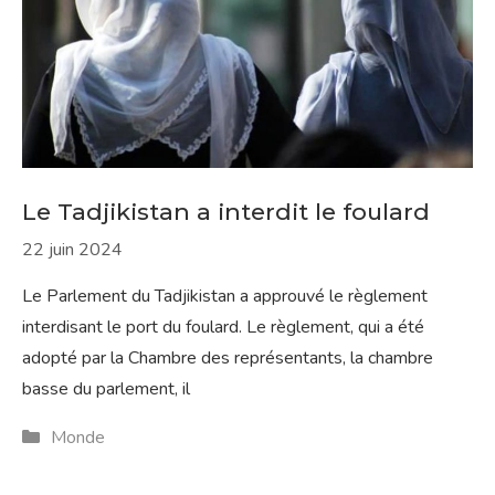
Le Tadjikistan a interdit le foulard
22 juin 2024
Le Parlement du Tadjikistan a approuvé le règlement
interdisant le port du foulard. Le règlement, qui a été
adopté par la Chambre des représentants, la chambre
basse du parlement, il
Catégories
Monde