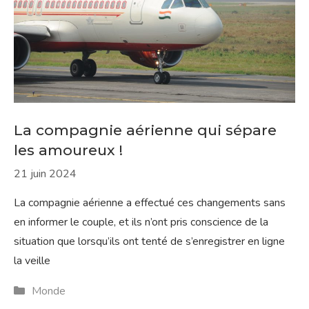
La compagnie aérienne qui sépare
les amoureux !
21 juin 2024
La compagnie aérienne a effectué ces changements sans
en informer le couple, et ils n’ont pris conscience de la
situation que lorsqu’ils ont tenté de s’enregistrer en ligne
la veille
Catégories
Monde