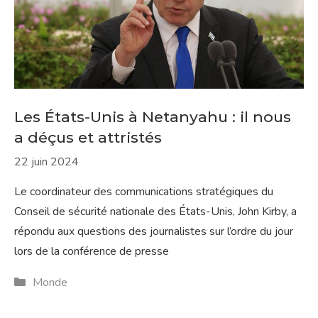
Les États-Unis à Netanyahu : il nous
a déçus et attristés
22 juin 2024
Le coordinateur des communications stratégiques du
Conseil de sécurité nationale des États-Unis, John Kirby, a
répondu aux questions des journalistes sur l’ordre du jour
lors de la conférence de presse
Catégories
Monde