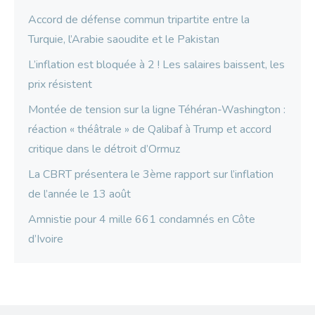
Accord de défense commun tripartite entre la
Turquie, l’Arabie saoudite et le Pakistan
L’inflation est bloquée à 2 ! Les salaires baissent, les
prix résistent
Montée de tension sur la ligne Téhéran-Washington :
réaction « théâtrale » de Qalibaf à Trump et accord
critique dans le détroit d’Ormuz
La CBRT présentera le 3ème rapport sur l’inflation
de l’année le 13 août
Amnistie pour 4 mille 661 condamnés en Côte
d’Ivoire