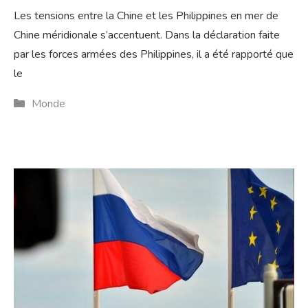
Les tensions entre la Chine et les Philippines en mer de
Chine méridionale s’accentuent. Dans la déclaration faite
par les forces armées des Philippines, il a été rapporté que
le
Catégories
Monde