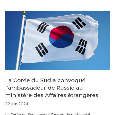
La Corée du Sud a convoqué
l’ambassadeur de Russie au
ministère des Affaires étrangères
22 juin 2024
La Corée du Sud a réagi à l’accord de partenariat