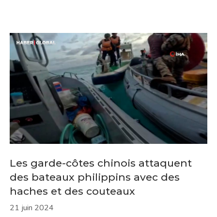
Les garde-côtes chinois attaquent
des bateaux philippins avec des
haches et des couteaux
21 juin 2024