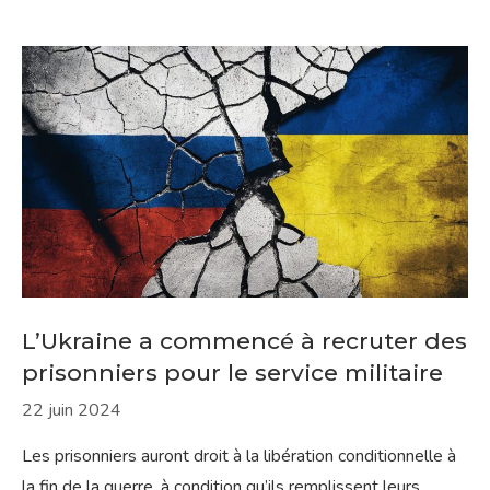
L’Ukraine a commencé à recruter des
prisonniers pour le service militaire
22 juin 2024
Les prisonniers auront droit à la libération conditionnelle à
la fin de la guerre, à condition qu’ils remplissent leurs