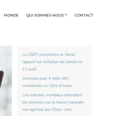
MONDE
QUI SOMMES-NOUS ?
CONTACT
La CBRT présentera le 3ème
rapport sur l’inflation de l’année le
13 août
Amnistie pour 4 mille 661
condamnés en Côte d’Ivoire
Les marchés mondiaux attendent
les données sur la masse salariale
non agricole aux États-Unis