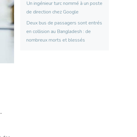
Un ingénieur turc nommé à un poste
de direction chez Google
Deux bus de passagers sont entrés
en collision au Bangladesh : de
nombreux morts et blessés
e-