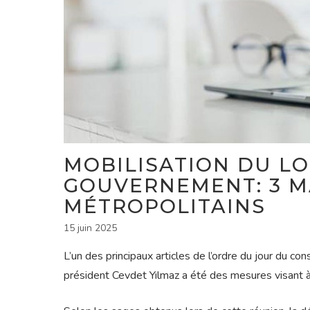
MOBILISATION DU L
GOUVERNEMENT: 3 M
MÉTROPOLITAINS
15 juin 2025
L’un des principaux articles de l’ordre du jour du c
président Cevdet Yılmaz a été des mesures visant à a