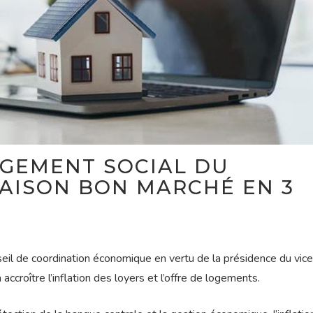
OGEMENT SOCIAL DU
AISON BON MARCHÉ EN 3
onseil de coordination économique en vertu de la présidence du vic
ccroître l’inflation des loyers et l’offre de logements.