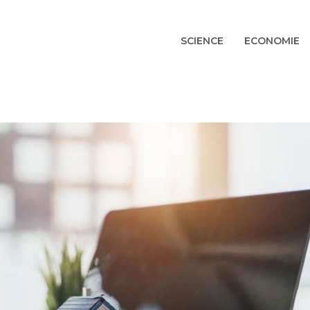
SCIENCE
ECONOMIE