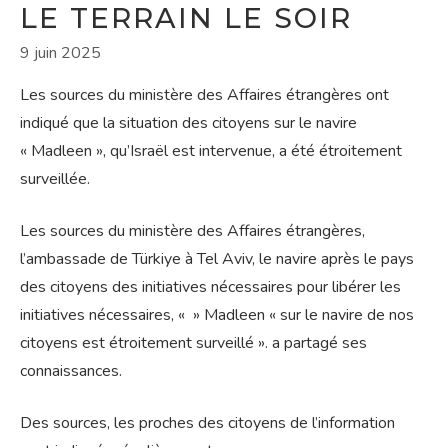
LE TERRAIN LE SOIR
9 juin 2025
Les sources du ministère des Affaires étrangères ont
indiqué que la situation des citoyens sur le navire
« Madleen », qu’Israël est intervenue, a été étroitement
surveillée.
Les sources du ministère des Affaires étrangères,
l’ambassade de Türkiye à Tel Aviv, le navire après le pays
des citoyens des initiatives nécessaires pour libérer les
initiatives nécessaires, « » Madleen « sur le navire de nos
citoyens est étroitement surveillé ». a partagé ses
connaissances.
Des sources, les proches des citoyens de l’information