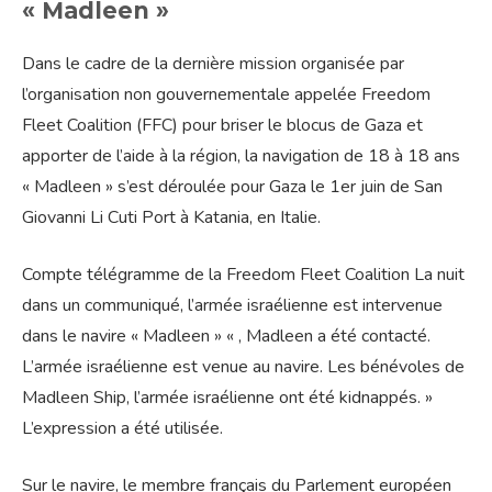
« Madleen »
Dans le cadre de la dernière mission organisée par
l’organisation non gouvernementale appelée Freedom
Fleet Coalition (FFC) pour briser le blocus de Gaza et
apporter de l’aide à la région, la navigation de 18 à 18 ans
« Madleen » s’est déroulée pour Gaza le 1er juin de San
Giovanni Li Cuti Port à Katania, en Italie.
Compte télégramme de la Freedom Fleet Coalition La nuit
dans un communiqué, l’armée israélienne est intervenue
dans le navire « Madleen » « , Madleen a été contacté.
L’armée israélienne est venue au navire. Les bénévoles de
Madleen Ship, l’armée israélienne ont été kidnappés. »
L’expression a été utilisée.
Sur le navire, le membre français du Parlement européen