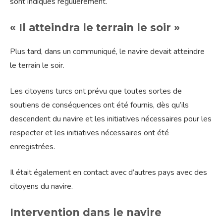
sont indiqués régulièrement.
« Il atteindra le terrain le soir »
Plus tard, dans un communiqué, le navire devait atteindre
le terrain le soir.
Les citoyens turcs ont prévu que toutes sortes de
soutiens de conséquences ont été fournis, dès qu’ils
descendent du navire et les initiatives nécessaires pour les
respecter et les initiatives nécessaires ont été
enregistrées.
Il était également en contact avec d’autres pays avec des
citoyens du navire.
Intervention dans le navire