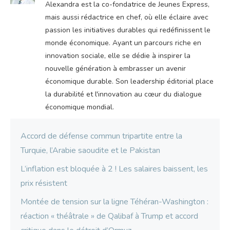
Alexandra est la co-fondatrice de Jeunes Express,
mais aussi rédactrice en chef, où elle éclaire avec
passion les initiatives durables qui redéfinissent le
monde économique. Ayant un parcours riche en
innovation sociale, elle se dédie à inspirer la
nouvelle génération à embrasser un avenir
économique durable. Son leadership éditorial place
la durabilité et l'innovation au cœur du dialogue
économique mondial.
Accord de défense commun tripartite entre la
Turquie, l’Arabie saoudite et le Pakistan
L’inflation est bloquée à 2 ! Les salaires baissent, les
prix résistent
Montée de tension sur la ligne Téhéran-Washington :
réaction « théâtrale » de Qalibaf à Trump et accord