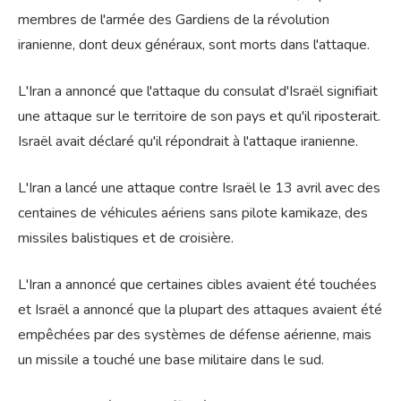
membres de l'armée des Gardiens de la révolution
iranienne, dont deux généraux, sont morts dans l'attaque.
L'Iran a annoncé que l'attaque du consulat d'Israël signifiait
une attaque sur le territoire de son pays et qu'il riposterait.
Israël avait déclaré qu'il répondrait à l'attaque iranienne.
L'Iran a lancé une attaque contre Israël le 13 avril avec des
centaines de véhicules aériens sans pilote kamikaze, des
missiles balistiques et de croisière.
L'Iran a annoncé que certaines cibles avaient été touchées
et Israël a annoncé que la plupart des attaques avaient été
empêchées par des systèmes de défense aérienne, mais
un missile a touché une base militaire dans le sud.