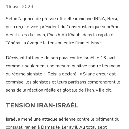
16 avril 2024
Selon l'agence de presse officielle iranienne IRNA, Reisi,
qui a reçu le vice-président du Conseil islamique suprême
des chiites du Liban, Cheikh Ali Khatib, dans la capitale
Téhéran, a évoqué la tension entre l'Iran et Israël.
Décrivant l'attaque de son pays contre Israël le 13 avril
comme « seulement une mesure punitive contre les maux
du régime sioniste », Reisi a déclaré : « Si une erreur est
commise, les sionistes et leurs partisans comprendront le
sens de la réaction réelle et globale de l'Iran. » il a dit.
TENSION IRAN-ISRAÉL
Israël a mené une attaque aérienne contre le bâtiment du
consulat iranien à Damas le 1er avril. Au total, sept