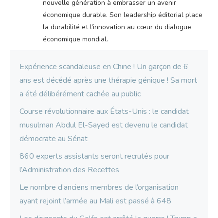
nouvelle génération à embrasser un avenir
économique durable. Son leadership éditorial place
la durabilité et l'innovation au cœur du dialogue
économique mondial.
Expérience scandaleuse en Chine ! Un garçon de 6
ans est décédé après une thérapie génique ! Sa mort
a été délibérément cachée au public
Course révolutionnaire aux États-Unis : le candidat
musulman Abdul El-Sayed est devenu le candidat
démocrate au Sénat
860 experts assistants seront recrutés pour
l’Administration des Recettes
Le nombre d’anciens membres de l’organisation
ayant rejoint l’armée au Mali est passé à 648