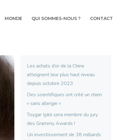
MONDE
QUI SOMMES-NOUS ?
CONTACT
Les achats d’or de la Chine
atteignent leur plus haut niveau
depuis octobre 2023
Des scientifiques ont créé un chien
« sans allergie »
Toygar Işıklı sera membre du jury
des Grammy Awards !
Un investissement de 38 milliards