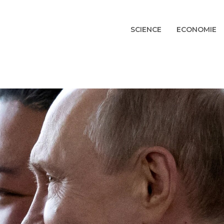
SCIENCE
ECONOMIE