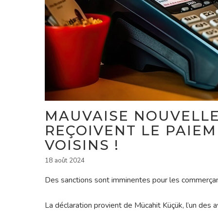
MAUVAISE NOUVELLE
REÇOIVENT LE PAIE
VOISINS !
18 août 2024
Des sanctions sont imminentes pour les commerçant
La déclaration provient de Mücahit Küçük, l’un des 