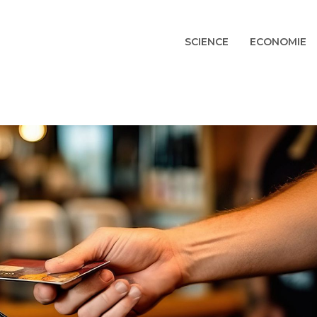
SCIENCE
ECONOMIE