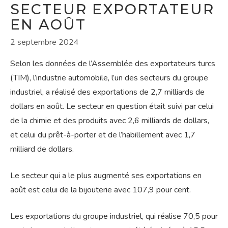
SECTEUR EXPORTATEUR
EN AOÛT
2 septembre 2024
Selon les données de l’Assemblée des exportateurs turcs
(TIM), l’industrie automobile, l’un des secteurs du groupe
industriel, a réalisé des exportations de 2,7 milliards de
dollars en août. Le secteur en question était suivi par celui
de la chimie et des produits avec 2,6 milliards de dollars,
et celui du prêt-à-porter et de l’habillement avec 1,7
milliard de dollars.
Le secteur qui a le plus augmenté ses exportations en
août est celui de la bijouterie avec 107,9 pour cent.
Les exportations du groupe industriel, qui réalise 70,5 pour