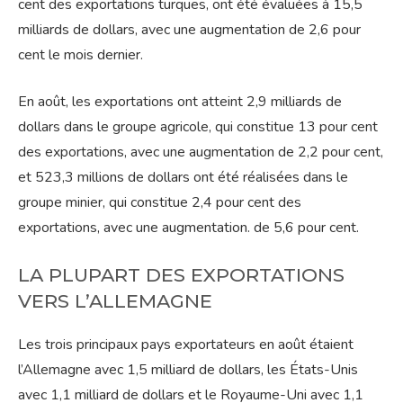
cent des exportations turques, ont été évaluées à 15,5
milliards de dollars, avec une augmentation de 2,6 pour
cent le mois dernier.
En août, les exportations ont atteint 2,9 milliards de
dollars dans le groupe agricole, qui constitue 13 pour cent
des exportations, avec une augmentation de 2,2 pour cent,
et 523,3 millions de dollars ont été réalisées dans le
groupe minier, qui constitue 2,4 pour cent des
exportations, avec une augmentation. de 5,6 pour cent.
LA PLUPART DES EXPORTATIONS
VERS L’ALLEMAGNE
Les trois principaux pays exportateurs en août étaient
l’Allemagne avec 1,5 milliard de dollars, les États-Unis
avec 1,1 milliard de dollars et le Royaume-Uni avec 1,1