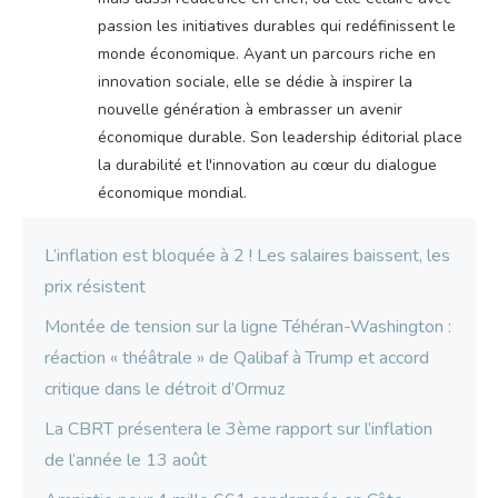
passion les initiatives durables qui redéfinissent le
monde économique. Ayant un parcours riche en
innovation sociale, elle se dédie à inspirer la
nouvelle génération à embrasser un avenir
économique durable. Son leadership éditorial place
la durabilité et l'innovation au cœur du dialogue
économique mondial.
L’inflation est bloquée à 2 ! Les salaires baissent, les
prix résistent
Montée de tension sur la ligne Téhéran-Washington :
réaction « théâtrale » de Qalibaf à Trump et accord
critique dans le détroit d’Ormuz
La CBRT présentera le 3ème rapport sur l’inflation
de l’année le 13 août