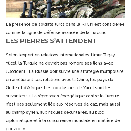
La présence de soldats turcs dans la RTCN est considérée
comme la ligne de défense avancée de la Turquie.
LES PIERRES S’ATTENDENT
Selon l’expert en relations internationales Umur Tugay
Yücel, la Turquie ne devrait pas rompre ses liens avec
l’Occident ; La Russie doit suivre une stratégie multipolaire
en améliorant ses relations avec la Chine, les pays du
Golfe et d’Afrique. Les conclusions de Yücel sont les
suivantes : « La répression énergétique contre la Turquie
n’est pas seulement liée aux réserves de gaz, mais aussi
au champ syrien, aux risques sécuritaires, au bloc
diplomatique et à la concurrence mondiale en matière de
pouvoir. »