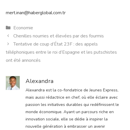
mert.inan@haberglobal.com.tr
Catégories
Economie
Chenilles nourries et élevées par des fourmis
Tentative de coup d’État 23F : des appels
téléphoniques entre le roi d’Espagne et les putschistes
ont été annoncés
Alexandra
Alexandra est la co-fondatrice de Jeunes Express,
mais aussi rédactrice en chef, où elle éclaire avec
passion les initiatives durables qui redéfinissent le
monde économique. Ayant un parcours riche en
innovation sociale, elle se dédie à inspirer la
nouvelle génération à embrasser un avenir