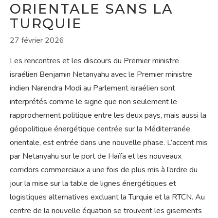
ORIENTALE SANS LA
TURQUIE
27 février 2026
Les rencontres et les discours du Premier ministre
israélien Benjamin Netanyahu avec le Premier ministre
indien Narendra Modi au Parlement israélien sont
interprétés comme le signe que non seulement le
rapprochement politique entre les deux pays, mais aussi la
géopolitique énergétique centrée sur la Méditerranée
orientale, est entrée dans une nouvelle phase. L’accent mis
par Netanyahu sur le port de Haïfa et les nouveaux
corridors commerciaux a une fois de plus mis à l’ordre du
jour la mise sur la table de lignes énergétiques et
logistiques alternatives excluant la Turquie et la RTCN. Au
centre de la nouvelle équation se trouvent les gisements