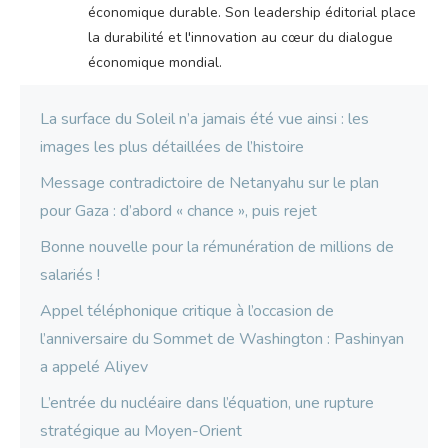
économique durable. Son leadership éditorial place
la durabilité et l'innovation au cœur du dialogue
économique mondial.
La surface du Soleil n’a jamais été vue ainsi : les
images les plus détaillées de l’histoire
Message contradictoire de Netanyahu sur le plan
pour Gaza : d’abord « chance », puis rejet
Bonne nouvelle pour la rémunération de millions de
salariés !
Appel téléphonique critique à l’occasion de
l’anniversaire du Sommet de Washington : Pashinyan
a appelé Aliyev
L’entrée du nucléaire dans l’équation, une rupture
stratégique au Moyen-Orient