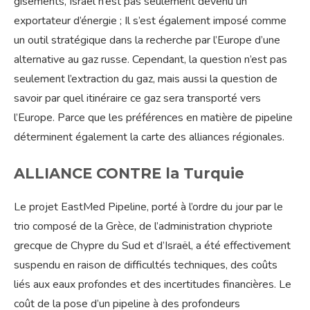
gisements, Israël n’est pas seulement devenu un
exportateur d’énergie ; Il s’est également imposé comme
un outil stratégique dans la recherche par l’Europe d’une
alternative au gaz russe. Cependant, la question n’est pas
seulement l’extraction du gaz, mais aussi la question de
savoir par quel itinéraire ce gaz sera transporté vers
l’Europe. Parce que les préférences en matière de pipeline
déterminent également la carte des alliances régionales.
ALLIANCE CONTRE la Turquie
Le projet EastMed Pipeline, porté à l’ordre du jour par le
trio composé de la Grèce, de l’administration chypriote
grecque de Chypre du Sud et d’Israël, a été effectivement
suspendu en raison de difficultés techniques, des coûts
liés aux eaux profondes et des incertitudes financières. Le
coût de la pose d’un pipeline à des profondeurs