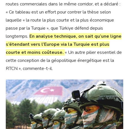
routes commerciales dans le même corridor, et a déclaré :
« Ce tableau est un effort pour contrer la thèse selon
laquelle « la route la plus courte et la plus économique
passe par la Turquie », que Türkiye défend depuis
longtemps.
En analyse technique, on sait qu’une ligne
s’étendant vers l’Europe via la Turquie est plus
courte et moins coûteuse.
« Un autre pilier essentiel de
cette conception de la géopolitique énergétique est la
RTCN », commente-t-il.