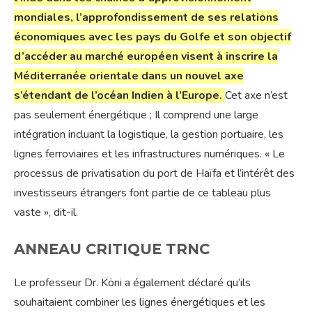
mondiales, l’approfondissement de ses relations
économiques avec les pays du Golfe et son objectif
d’accéder au marché européen visent à inscrire la
Méditerranée orientale dans un nouvel axe
s’étendant de l’océan Indien à l’Europe.
Cet axe n’est
pas seulement énergétique ; Il comprend une large
intégration incluant la logistique, la gestion portuaire, les
lignes ferroviaires et les infrastructures numériques. « Le
processus de privatisation du port de Haïfa et l’intérêt des
investisseurs étrangers font partie de ce tableau plus
vaste », dit-il.
ANNEAU CRITIQUE TRNC
Le professeur Dr. Köni a également déclaré qu’ils
souhaitaient combiner les lignes énergétiques et les