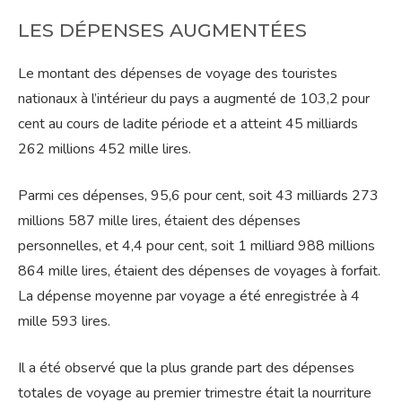
LES DÉPENSES AUGMENTÉES
Le montant des dépenses de voyage des touristes
nationaux à l’intérieur du pays a augmenté de 103,2 pour
cent au cours de ladite période et a atteint 45 milliards
262 millions 452 mille lires.
Parmi ces dépenses, 95,6 pour cent, soit 43 milliards 273
millions 587 mille lires, étaient des dépenses
personnelles, et 4,4 pour cent, soit 1 milliard 988 millions
864 mille lires, étaient des dépenses de voyages à forfait.
La dépense moyenne par voyage a été enregistrée à 4
mille 593 lires.
Il a été observé que la plus grande part des dépenses
totales de voyage au premier trimestre était la nourriture