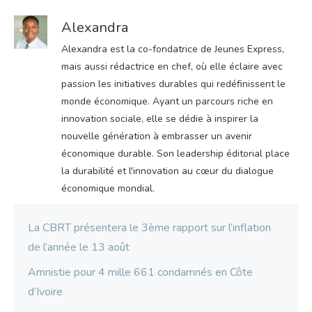
Alexandra
Alexandra est la co-fondatrice de Jeunes Express,
mais aussi rédactrice en chef, où elle éclaire avec
passion les initiatives durables qui redéfinissent le
monde économique. Ayant un parcours riche en
innovation sociale, elle se dédie à inspirer la
nouvelle génération à embrasser un avenir
économique durable. Son leadership éditorial place
la durabilité et l'innovation au cœur du dialogue
économique mondial.
La CBRT présentera le 3ème rapport sur l’inflation
de l’année le 13 août
Amnistie pour 4 mille 661 condamnés en Côte
d’Ivoire