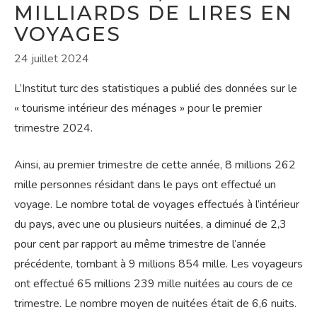
MILLIARDS DE LIRES EN
VOYAGES
24 juillet 2024
L’Institut turc des statistiques a publié des données sur le
« tourisme intérieur des ménages » pour le premier
trimestre 2024.
Ainsi, au premier trimestre de cette année, 8 millions 262
mille personnes résidant dans le pays ont effectué un
voyage. Le nombre total de voyages effectués à l’intérieur
du pays, avec une ou plusieurs nuitées, a diminué de 2,3
pour cent par rapport au même trimestre de l’année
précédente, tombant à 9 millions 854 mille. Les voyageurs
ont effectué 65 millions 239 mille nuitées au cours de ce
trimestre. Le nombre moyen de nuitées était de 6,6 nuits.