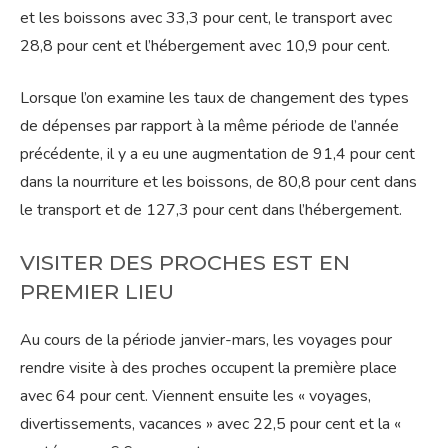
et les boissons avec 33,3 pour cent, le transport avec
28,8 pour cent et l’hébergement avec 10,9 pour cent.
Lorsque l’on examine les taux de changement des types
de dépenses par rapport à la même période de l’année
précédente, il y a eu une augmentation de 91,4 pour cent
dans la nourriture et les boissons, de 80,8 pour cent dans
le transport et de 127,3 pour cent dans l’hébergement.
VISITER DES PROCHES EST EN
PREMIER LIEU
Au cours de la période janvier-mars, les voyages pour
rendre visite à des proches occupent la première place
avec 64 pour cent. Viennent ensuite les « voyages,
divertissements, vacances » avec 22,5 pour cent et la «