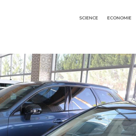
SCIENCE
ECONOMIE