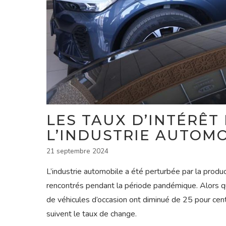
LES TAUX D’INTÉRÊT
L’INDUSTRIE AUTOM
21 septembre 2024
L’industrie automobile a été perturbée par la produ
rencontrés pendant la période pandémique. Alors q
de véhicules d’occasion ont diminué de 25 pour cent 
suivent le taux de change.