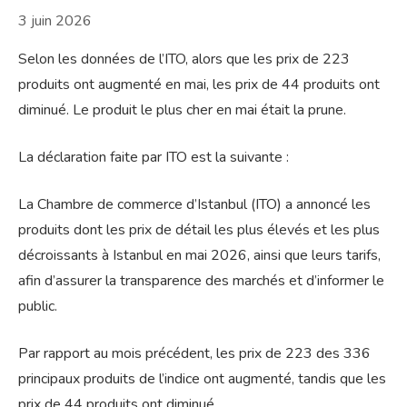
3 juin 2026
Selon les données de l’ITO, alors que les prix de 223
produits ont augmenté en mai, les prix de 44 produits ont
diminué. Le produit le plus cher en mai était la prune.
La déclaration faite par ITO est la suivante :
La Chambre de commerce d’Istanbul (ITO) a annoncé les
produits dont les prix de détail les plus élevés et les plus
décroissants à Istanbul en mai 2026, ainsi que leurs tarifs,
afin d’assurer la transparence des marchés et d’informer le
public.
Par rapport au mois précédent, les prix de 223 des 336
principaux produits de l’indice ont augmenté, tandis que les
prix de 44 produits ont diminué.