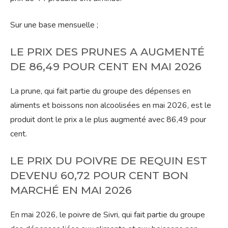
Sur une base mensuelle ;
LE PRIX DES PRUNES A AUGMENTÉ
DE 86,49 POUR CENT EN MAI 2026
La prune, qui fait partie du groupe des dépenses en
aliments et boissons non alcoolisées en mai 2026, est le
produit dont le prix a le plus augmenté avec 86,49 pour
cent.
LE PRIX DU POIVRE DE REQUIN EST
DEVENU 60,72 POUR CENT BON
MARCHÉ EN MAI 2026
En mai 2026, le poivre de Sivri, qui fait partie du groupe