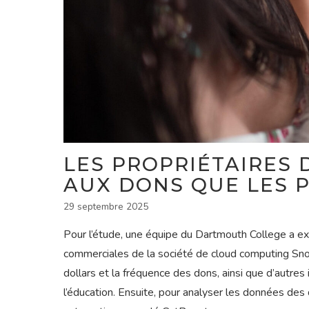
LES PROPRIÉTAIRES 
AUX DONS QUE LES P
29 septembre 2025
Pour l’étude, une équipe du Dartmouth College a e
commerciales de la société de cloud computing Sno
dollars et la fréquence des dons, ainsi que d’autres
l’éducation. Ensuite, pour analyser les données des