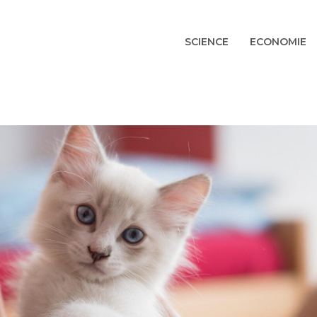
SCIENCE
ECONOMIE