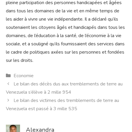
pleine participation des personnes handicapées et âgées
dans tous les domaines de la vie et en même temps de
les aider à vivre une vie indépendante. Il a déclaré qu’ils
soutenaient les citoyens âgés et handicapés dans tous les
domaines, de l’éducation à la santé, de l’économie à la vie
sociale, et a souligné qu’ils fournissaient des services dans
le cadre de politiques axées sur les personnes et fondées
sur les droits.
Catégories
Economie
Le bilan des décès dus aux tremblements de terre au
Venezuela s’élève à 2 mille 954
Le bilan des victimes des tremblements de terre au
Venezuela est passé à 3 mille 535
Alexandra