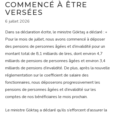
COMMENCÉ À ÊTRE
VERSÉES
6 juillet 2026
Dans sa déclaration écrite, le ministre Göktaş a déclaré : «
Pour le mois de juillet, nous avons commencé à déposer
des pensions de personnes âgées et d’invalidité pour un
montant total de 8,1 milliards de lires, dont environ 4,7
milliards de pensions de personnes âgées et environ 3,4
milliards de pensions d’invalidité. De plus, après la nouvelle
réglementation sur le coefficient de salaire des
fonctionnaires, nous déposerons progressivement les
pensions de personnes âgées et d’invalidité sur les
comptes de nos bénéficiaires le mois prochain.
Le ministre Göktaş a déclaré qu’ils s’efforcent d’assurer la