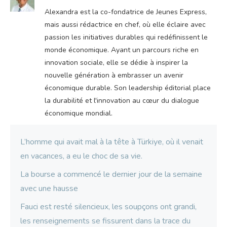
Alexandra est la co-fondatrice de Jeunes Express,
mais aussi rédactrice en chef, où elle éclaire avec
passion les initiatives durables qui redéfinissent le
monde économique. Ayant un parcours riche en
innovation sociale, elle se dédie à inspirer la
nouvelle génération à embrasser un avenir
économique durable. Son leadership éditorial place
la durabilité et l'innovation au cœur du dialogue
économique mondial.
L’homme qui avait mal à la tête à Türkiye, où il venait
en vacances, a eu le choc de sa vie.
La bourse a commencé le dernier jour de la semaine
avec une hausse
Fauci est resté silencieux, les soupçons ont grandi,
les renseignements se fissurent dans la trace du