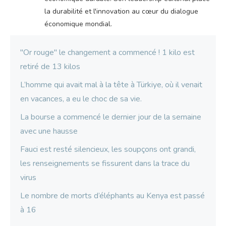
la durabilité et l'innovation au cœur du dialogue
économique mondial.
"Or rouge" le changement a commencé ! 1 kilo est
retiré de 13 kilos
L’homme qui avait mal à la tête à Türkiye, où il venait
en vacances, a eu le choc de sa vie.
La bourse a commencé le dernier jour de la semaine
avec une hausse
Fauci est resté silencieux, les soupçons ont grandi,
les renseignements se fissurent dans la trace du
virus
Le nombre de morts d’éléphants au Kenya est passé
à 16