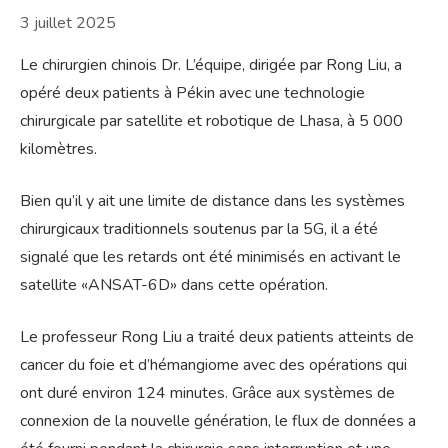
3 juillet 2025
Le chirurgien chinois Dr. L’équipe, dirigée par Rong Liu, a
opéré deux patients à Pékin avec une technologie
chirurgicale par satellite et robotique de Lhasa, à 5 000
kilomètres.
Bien qu’il y ait une limite de distance dans les systèmes
chirurgicaux traditionnels soutenus par la 5G, il a été
signalé que les retards ont été minimisés en activant le
satellite «ANSAT-6D» dans cette opération.
Le professeur Rong Liu a traité deux patients atteints de
cancer du foie et d’hémangiome avec des opérations qui
ont duré environ 124 minutes. Grâce aux systèmes de
connexion de la nouvelle génération, le flux de données a