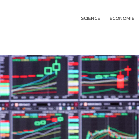
SCIENCE
ECONOMIE