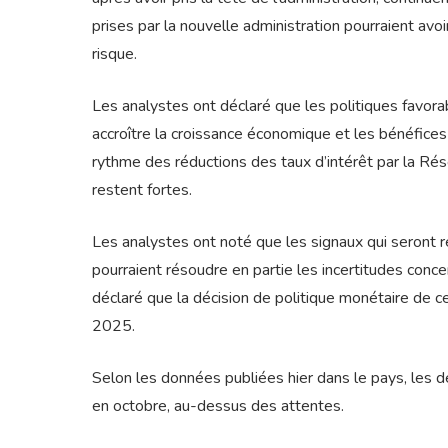
prises par la nouvelle administration pourraient avoi
risque.
Les analystes ont déclaré que les politiques favorab
accroître la croissance économique et les bénéfices 
rythme des réductions des taux d’intérêt par la Rés
restent fortes.
Les analystes ont noté que les signaux qui seront 
pourraient résoudre en partie les incertitudes concer
déclaré que la décision de politique monétaire de ce
2025.
Selon les données publiées hier dans le pays, les
en octobre, au-dessus des attentes.