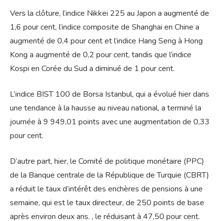
Vers la clôture, l’indice Nikkei 225 au Japon a augmenté de
1,6 pour cent, l’indice composite de Shanghai en Chine a
augmenté de 0,4 pour cent et l’indice Hang Seng à Hong
Kong a augmenté de 0,2 pour cent, tandis que l’indice
Kospi en Corée du Sud a diminué de 1 pour cent.
L’indice BIST 100 de Borsa Istanbul, qui a évolué hier dans
une tendance à la hausse au niveau national, a terminé la
journée à 9 949,01 points avec une augmentation de 0,33
pour cent.
D’autre part, hier, le Comité de politique monétaire (PPC)
de la Banque centrale de la République de Turquie (CBRT)
a réduit le taux d’intérêt des enchères de pensions à une
semaine, qui est le taux directeur, de 250 points de base
après environ deux ans. , le réduisant à 47,50 pour cent.