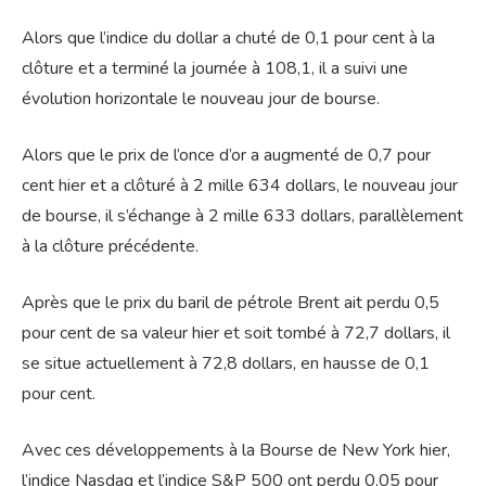
Alors que l’indice du dollar a chuté de 0,1 pour cent à la
clôture et a terminé la journée à 108,1, il a suivi une
évolution horizontale le nouveau jour de bourse.
Alors que le prix de l’once d’or a augmenté de 0,7 pour
cent hier et a clôturé à 2 mille 634 dollars, le nouveau jour
de bourse, il s’échange à 2 mille 633 dollars, parallèlement
à la clôture précédente.
Après que le prix du baril de pétrole Brent ait perdu 0,5
pour cent de sa valeur hier et soit tombé à 72,7 dollars, il
se situe actuellement à 72,8 dollars, en hausse de 0,1
pour cent.
Avec ces développements à la Bourse de New York hier,
l’indice Nasdaq et l’indice S&P 500 ont perdu 0,05 pour