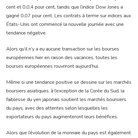
cent et 0,0,4 pour cent, tandis que l’indice Dow Jones a
gagné 0,07 pour cent. Les contrats à terme sur indices aux
États-Unis ont commencé la nouvelle journée avec une
tendance négative.
Alors qu’il n’y a eu aucune transaction sur les bourses
européennes hier en raison des vacances, toutes les
bourses européennes rouvriront aujourd’hui.
Même si une tendance positive se dessine sur les marchés
boursiers asiatiques, à l’exception de la Corée du Sud, la
faiblesse du yen japonais soutient les marchés boursiers
du pays, avec des attentes selon lesquelles les
exportateurs du pays augmenteront leurs bénéfices.
Alors que l’évolution de la monnaie du pays est également