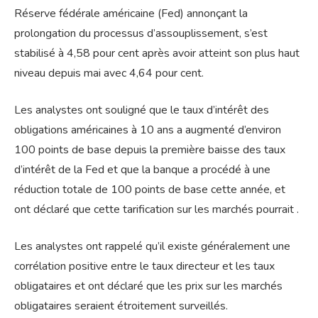
Réserve fédérale américaine (Fed) annonçant la
prolongation du processus d’assouplissement, s’est
stabilisé à 4,58 pour cent après avoir atteint son plus haut
niveau depuis mai avec 4,64 pour cent.
Les analystes ont souligné que le taux d’intérêt des
obligations américaines à 10 ans a augmenté d’environ
100 points de base depuis la première baisse des taux
d’intérêt de la Fed et que la banque a procédé à une
réduction totale de 100 points de base cette année, et
ont déclaré que cette tarification sur les marchés pourrait .
Les analystes ont rappelé qu’il existe généralement une
corrélation positive entre le taux directeur et les taux
obligataires et ont déclaré que les prix sur les marchés
obligataires seraient étroitement surveillés.