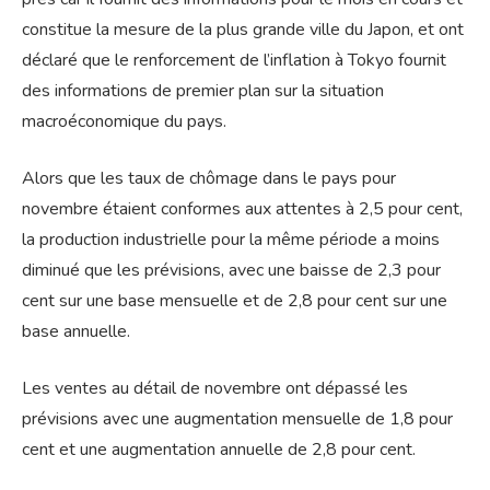
constitue la mesure de la plus grande ville du Japon, et ont
déclaré que le renforcement de l’inflation à Tokyo fournit
des informations de premier plan sur la situation
macroéconomique du pays.
Alors que les taux de chômage dans le pays pour
novembre étaient conformes aux attentes à 2,5 pour cent,
la production industrielle pour la même période a moins
diminué que les prévisions, avec une baisse de 2,3 pour
cent sur une base mensuelle et de 2,8 pour cent sur une
base annuelle.
Les ventes au détail de novembre ont dépassé les
prévisions avec une augmentation mensuelle de 1,8 pour
cent et une augmentation annuelle de 2,8 pour cent.