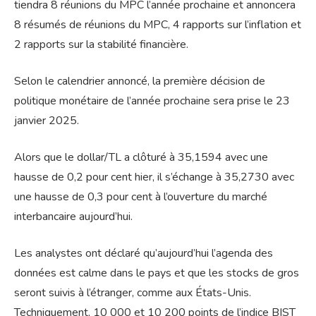
tiendra 8 réunions du MPC l’année prochaine et annoncera
8 résumés de réunions du MPC, 4 rapports sur l’inflation et
2 rapports sur la stabilité financière.
Selon le calendrier annoncé, la première décision de
politique monétaire de l’année prochaine sera prise le 23
janvier 2025.
Alors que le dollar/TL a clôturé à 35,1594 avec une
hausse de 0,2 pour cent hier, il s’échange à 35,2730 avec
une hausse de 0,3 pour cent à l’ouverture du marché
interbancaire aujourd’hui.
Les analystes ont déclaré qu’aujourd’hui l’agenda des
données est calme dans le pays et que les stocks de gros
seront suivis à l’étranger, comme aux États-Unis.
Techniquement, 10 000 et 10 200 points de l’indice BIST