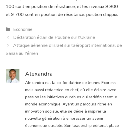
100 sont en position de résistance, et les niveaux 9 900
et 9 700 sont en position de résistance. position d’appui.
Catégories
Economie
Déclaration éclair de Poutine sur l’Ukraine
Attaque aérienne d’Israël sur l’aéroport international de
Sanaa au Yémen
Alexandra
Alexandra est la co-fondatrice de Jeunes Express,
mais aussi rédactrice en chef, où elle éclaire avec
passion les initiatives durables qui redéfinissent le
monde économique. Ayant un parcours riche en
innovation sociale, elle se dédie à inspirer la
nouvelle génération à embrasser un avenir
économique durable. Son leadership éditorial place