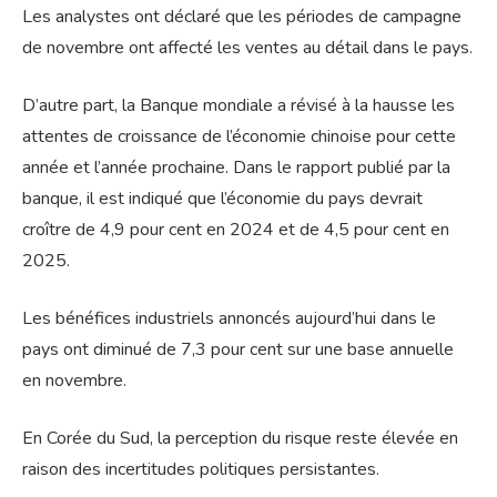
Les analystes ont déclaré que les périodes de campagne
de novembre ont affecté les ventes au détail dans le pays.
D’autre part, la Banque mondiale a révisé à la hausse les
attentes de croissance de l’économie chinoise pour cette
année et l’année prochaine. Dans le rapport publié par la
banque, il est indiqué que l’économie du pays devrait
croître de 4,9 pour cent en 2024 et de 4,5 pour cent en
2025.
Les bénéfices industriels annoncés aujourd’hui dans le
pays ont diminué de 7,3 pour cent sur une base annuelle
en novembre.
En Corée du Sud, la perception du risque reste élevée en
raison des incertitudes politiques persistantes.