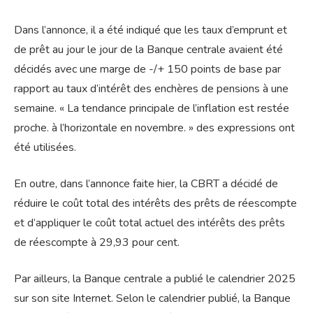
Dans l’annonce, il a été indiqué que les taux d’emprunt et
de prêt au jour le jour de la Banque centrale avaient été
décidés avec une marge de -/+ 150 points de base par
rapport au taux d’intérêt des enchères de pensions à une
semaine. « La tendance principale de l’inflation est restée
proche. à l’horizontale en novembre. » des expressions ont
été utilisées.
En outre, dans l’annonce faite hier, la CBRT a décidé de
réduire le coût total des intérêts des prêts de réescompte
et d’appliquer le coût total actuel des intérêts des prêts
de réescompte à 29,93 pour cent.
Par ailleurs, la Banque centrale a publié le calendrier 2025
sur son site Internet. Selon le calendrier publié, la Banque