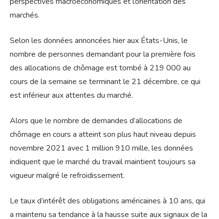
perspectives macroéconomiques et l’orientation des
marchés.
Selon les données annoncées hier aux États-Unis, le
nombre de personnes demandant pour la première fois
des allocations de chômage est tombé à 219 000 au
cours de la semaine se terminant le 21 décembre, ce qui
est inférieur aux attentes du marché.
Alors que le nombre de demandes d’allocations de
chômage en cours a atteint son plus haut niveau depuis
novembre 2021 avec 1 million 910 mille, les données
indiquent que le marché du travail maintient toujours sa
vigueur malgré le refroidissement.
Le taux d’intérêt des obligations américaines à 10 ans, qui
a maintenu sa tendance à la hausse suite aux signaux de la