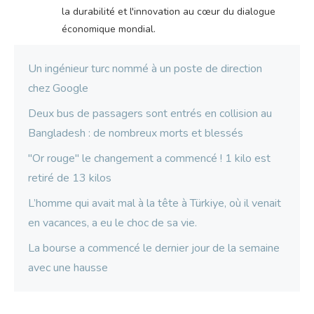
la durabilité et l'innovation au cœur du dialogue
économique mondial.
Un ingénieur turc nommé à un poste de direction
chez Google
Deux bus de passagers sont entrés en collision au
Bangladesh : de nombreux morts et blessés
"Or rouge" le changement a commencé ! 1 kilo est
retiré de 13 kilos
L’homme qui avait mal à la tête à Türkiye, où il venait
en vacances, a eu le choc de sa vie.
La bourse a commencé le dernier jour de la semaine
avec une hausse