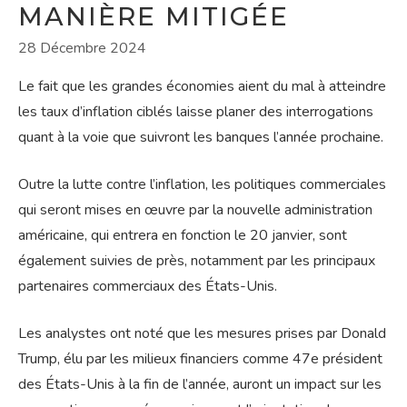
MANIÈRE MITIGÉE
28 Décembre 2024
Le fait que les grandes économies aient du mal à atteindre
les taux d’inflation ciblés laisse planer des interrogations
quant à la voie que suivront les banques l’année prochaine.
Outre la lutte contre l’inflation, les politiques commerciales
qui seront mises en œuvre par la nouvelle administration
américaine, qui entrera en fonction le 20 janvier, sont
également suivies de près, notamment par les principaux
partenaires commerciaux des États-Unis.
Les analystes ont noté que les mesures prises par Donald
Trump, élu par les milieux financiers comme 47e président
des États-Unis à la fin de l’année, auront un impact sur les