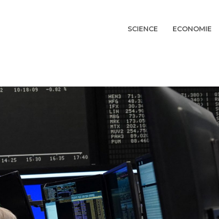
SCIENCE
ECONOMIE