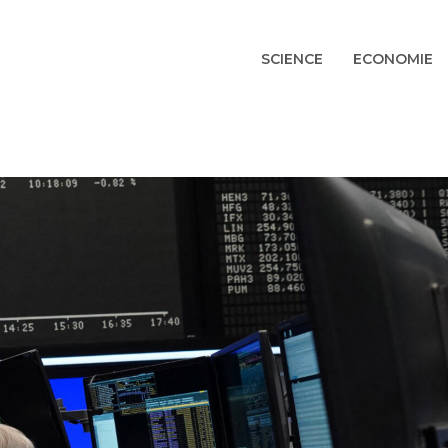
SCIENCE
ECONOMIE