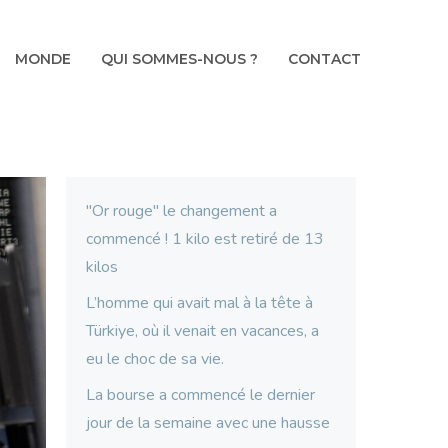
MONDE
QUI SOMMES-NOUS ?
CONTACT
"Or rouge" le changement a
commencé ! 1 kilo est retiré de 13
kilos
L’homme qui avait mal à la tête à
Türkiye, où il venait en vacances, a
eu le choc de sa vie.
La bourse a commencé le dernier
jour de la semaine avec une hausse