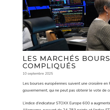
LES MARCHÉS BOURS
COMPLIQUÉS
10 septembre 2025
Les bourses européennes suivent une croisière en F
gouvernement, qui ne peut pas obtenir le vote de c
L’indice d’indicateur STOXX Europe 600 a augmenté