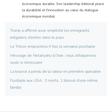
économique durable. Son leadership éditorial place
la durabilité et l'innovation au cœur du dialogue
économique mondial.
Trump a affirmé avoir empêché les immigrants
irréguliers d’entrer dans le pays
Le Trésor empruntera 4 fois la semaine prochaine
Message de Netanyahu à l’Iran : nous attaquerons
seuls si nécessaire
La bourse a perdu de la valeur en première quinzaine
Fusillade aux USA : 3 morts, 1 blessé d’une même
famille