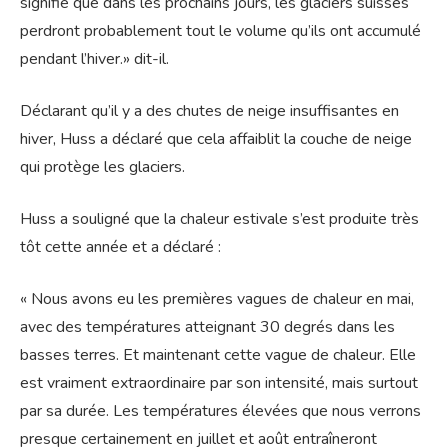
signifie que dans les prochains jours, les glaciers suisses
perdront probablement tout le volume qu’ils ont accumulé
pendant l’hiver.» dit-il.
Déclarant qu’il y a des chutes de neige insuffisantes en
hiver, Huss a déclaré que cela affaiblit la couche de neige
qui protège les glaciers.
Huss a souligné que la chaleur estivale s’est produite très
tôt cette année et a déclaré :
« Nous avons eu les premières vagues de chaleur en mai,
avec des températures atteignant 30 degrés dans les
basses terres. Et maintenant cette vague de chaleur. Elle
est vraiment extraordinaire par son intensité, mais surtout
par sa durée. Les températures élevées que nous verrons
presque certainement en juillet et août entraîneront