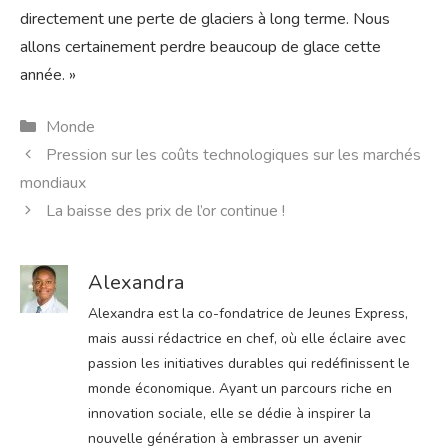
directement une perte de glaciers à long terme. Nous
allons certainement perdre beaucoup de glace cette
année. »
Catégories
Monde
Pression sur les coûts technologiques sur les marchés
mondiaux
La baisse des prix de l’or continue !
Alexandra
Alexandra est la co-fondatrice de Jeunes Express,
mais aussi rédactrice en chef, où elle éclaire avec
passion les initiatives durables qui redéfinissent le
monde économique. Ayant un parcours riche en
innovation sociale, elle se dédie à inspirer la
nouvelle génération à embrasser un avenir