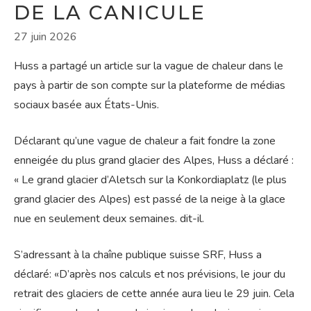
DE LA CANICULE
27 juin 2026
Huss a partagé un article sur la vague de chaleur dans le
pays à partir de son compte sur la plateforme de médias
sociaux basée aux États-Unis.
Déclarant qu’une vague de chaleur a fait fondre la zone
enneigée du plus grand glacier des Alpes, Huss a déclaré :
« Le grand glacier d’Aletsch sur la Konkordiaplatz (le plus
grand glacier des Alpes) est passé de la neige à la glace
nue en seulement deux semaines. dit-il.
S’adressant à la chaîne publique suisse SRF, Huss a
déclaré: «D’après nos calculs et nos prévisions, le jour du
retrait des glaciers de cette année aura lieu le 29 juin. Cela