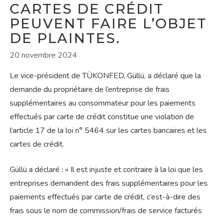
CARTES DE CRÉDIT
PEUVENT FAIRE L’OBJET
DE PLAINTES.
20 novembre 2024
Le vice-président de TÜKONFED, Güllü, a déclaré que la
demande du propriétaire de l’entreprise de frais
supplémentaires au consommateur pour les paiements
effectués par carte de crédit constitue une violation de
l’article 17 de la loi n° 5464 sur les cartes bancaires et les
cartes de crédit.
Güllü a déclaré : « Il est injuste et contraire à la loi que les
entreprises demandent des frais supplémentaires pour les
paiements effectués par carte de crédit, c’est-à-dire des
frais sous le nom de commission/frais de service facturés