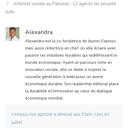
Attentat suicide au Pakistan : 12 agents de sécurité
tués
Alexandra
Alexandra est la co-fondatrice de Jeunes Express,
mais aussi rédactrice en chef, où elle éclaire avec
passion les initiatives durables qui redéfinissent le
monde économique. Ayant un parcours riche en
innovation sociale, elle se dédie à inspirer la
nouvelle génération à embrasser un avenir
économique durable. Son leadership éditorial place
la durabilité et l'innovation au cœur du dialogue
économique mondial.
L’emploi non agricole a diminué aux États-Unis en
juillet