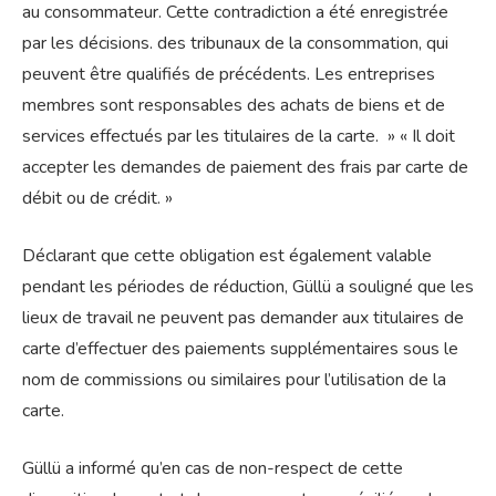
au consommateur. Cette contradiction a été enregistrée
par les décisions. des tribunaux de la consommation, qui
peuvent être qualifiés de précédents. Les entreprises
membres sont responsables des achats de biens et de
services effectués par les titulaires de la carte. » « Il doit
accepter les demandes de paiement des frais par carte de
débit ou de crédit. »
Déclarant que cette obligation est également valable
pendant les périodes de réduction, Güllü a souligné que les
lieux de travail ne peuvent pas demander aux titulaires de
carte d’effectuer des paiements supplémentaires sous le
nom de commissions ou similaires pour l’utilisation de la
carte.
Güllü a informé qu’en cas de non-respect de cette