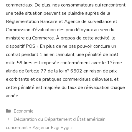
commerciaux. De plus, nos consommateurs qui rencontrent
une telle situation peuvent se plaindre auprès de la
Réglementation Bancaire et Agence de surveillance et
Commission d’évaluation des prix déloyaux au sein du
ministère du Commerce. À propos de cette activité, le
dispositif POS « En plus de ne pas pouvoir conclure un
contrat pendant 1 an en l’annulant, une pénalité de 550
mille 59 lires est imposée conformément avec le 13ème
alinéa de l’article 77 de la loi n° 6502 en raison de prix
exorbitants et de pratiques commerciales déloyales, et
cette pénalité est majorée du taux de réévaluation chaque
année.
Catégories
Economie
Déclaration du Département d’État américain
concernant « Ayşenur Ezgi Eygi »