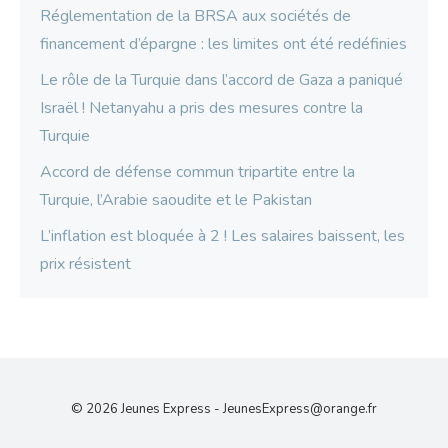
Réglementation de la BRSA aux sociétés de
financement d’épargne : les limites ont été redéfinies
Le rôle de la Turquie dans l’accord de Gaza a paniqué
Israël ! Netanyahu a pris des mesures contre la
Turquie
Accord de défense commun tripartite entre la
Turquie, l’Arabie saoudite et le Pakistan
L’inflation est bloquée à 2 ! Les salaires baissent, les
prix résistent
© 2026 Jeunes Express -
JeunesExpress@orange.fr