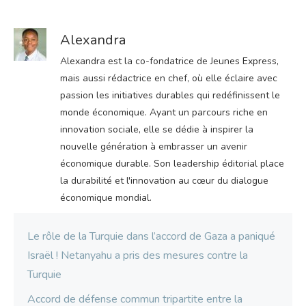
Alexandra
Alexandra est la co-fondatrice de Jeunes Express,
mais aussi rédactrice en chef, où elle éclaire avec
passion les initiatives durables qui redéfinissent le
monde économique. Ayant un parcours riche en
innovation sociale, elle se dédie à inspirer la
nouvelle génération à embrasser un avenir
économique durable. Son leadership éditorial place
la durabilité et l'innovation au cœur du dialogue
économique mondial.
Le rôle de la Turquie dans l’accord de Gaza a paniqué
Israël ! Netanyahu a pris des mesures contre la
Turquie
Accord de défense commun tripartite entre la