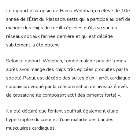
Le rapport d'autopsie de Harris Wolobah, un élève de 10e
année de l'État du Massachusetts qui a participé au défi de
manger des chips de tortilla épicées qu'il a vu sur les
réseaux sociaux l'année dernière et qui est décédé
subitement, a été obtenu.
Selon le rapport, Wolobah, tombé malade peu de temps
après avoir mangé des chips très épicées produites par la
société Paqui, est décédé des suites d'un « arrêt cardiaque
soudain provoqué par la consommation de niveaux élevés
de capsaïcine (le composant actif des piments forts) ».
Il a été déclaré que l’enfant souffrait également d’une
hypertrophie du cœur et d’une maladie des bandes
musculaires cardiaques.