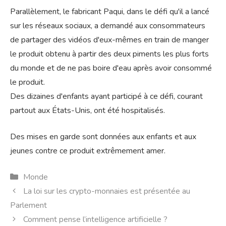
Parallèlement, le fabricant Paqui, dans le défi qu'il a lancé
sur les réseaux sociaux, a demandé aux consommateurs
de partager des vidéos d'eux-mêmes en train de manger
le produit obtenu à partir des deux piments les plus forts
du monde et de ne pas boire d'eau après avoir consommé
le produit.
Des dizaines d'enfants ayant participé à ce défi, courant
partout aux États-Unis, ont été hospitalisés.
Des mises en garde sont données aux enfants et aux
jeunes contre ce produit extrêmement amer.
Catégories
Monde
La loi sur les crypto-monnaies est présentée au
Parlement
Comment pense l’intelligence artificielle ?