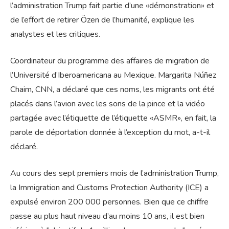
l’administration Trump fait partie d’une «démonstration» et
de l’effort de retirer Özen de l’humanité, explique les
analystes et les critiques.
Coordinateur du programme des affaires de migration de
l’Université d’Iberoamericana au Mexique. Margarita Núñez
Chaim, CNN, a déclaré que ces noms, les migrants ont été
placés dans l’avion avec les sons de la pince et la vidéo
partagée avec l’étiquette de l’étiquette «ASMR», en fait, la
parole de déportation donnée à l’exception du mot, a-t-il
déclaré.
Au cours des sept premiers mois de l’administration Trump,
la Immigration and Customs Protection Authority (ICE) a
expulsé environ 200 000 personnes. Bien que ce chiffre
passe au plus haut niveau d’au moins 10 ans, il est bien