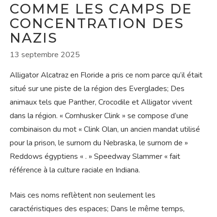
COMME LES CAMPS DE
CONCENTRATION DES
NAZIS
13 septembre 2025
Alligator Alcatraz en Floride a pris ce nom parce qu’il était
situé sur une piste de la région des Everglades; Des
animaux tels que Panther, Crocodile et Alligator vivent
dans la région. « Cornhusker Clink » se compose d’une
combinaison du mot « Clink Olan, un ancien mandat utilisé
pour la prison, le surnom du Nebraska, le surnom de »
Reddows égyptiens « . » Speedway Slammer « fait
référence à la culture raciale en Indiana.
Mais ces noms reflètent non seulement les
caractéristiques des espaces; Dans le même temps,