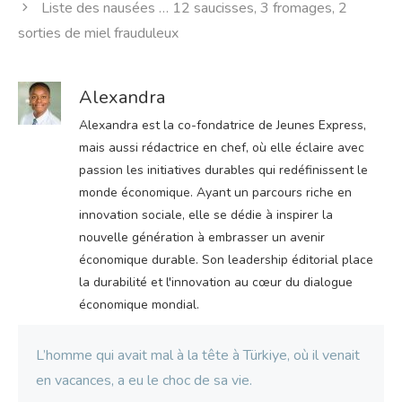
Liste des nausées … 12 saucisses, 3 fromages, 2
sorties de miel frauduleux
Alexandra
Alexandra est la co-fondatrice de Jeunes Express,
mais aussi rédactrice en chef, où elle éclaire avec
passion les initiatives durables qui redéfinissent le
monde économique. Ayant un parcours riche en
innovation sociale, elle se dédie à inspirer la
nouvelle génération à embrasser un avenir
économique durable. Son leadership éditorial place
la durabilité et l'innovation au cœur du dialogue
économique mondial.
L’homme qui avait mal à la tête à Türkiye, où il venait
en vacances, a eu le choc de sa vie.