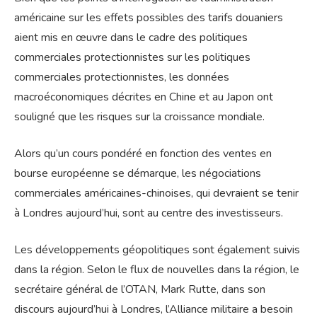
américaine sur les effets possibles des tarifs douaniers
aient mis en œuvre dans le cadre des politiques
commerciales protectionnistes sur les politiques
commerciales protectionnistes, les données
macroéconomiques décrites en Chine et au Japon ont
souligné que les risques sur la croissance mondiale.
Alors qu’un cours pondéré en fonction des ventes en
bourse européenne se démarque, les négociations
commerciales américaines-chinoises, qui devraient se tenir
à Londres aujourd’hui, sont au centre des investisseurs.
Les développements géopolitiques sont également suivis
dans la région. Selon le flux de nouvelles dans la région, le
secrétaire général de l’OTAN, Mark Rutte, dans son
discours aujourd’hui à Londres, l’Alliance militaire a besoin