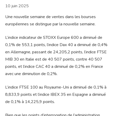
10 juin 2025
Une nouvelle semaine de ventes dans les bourses
européennes se distingue par la nouvelle semaine.
L’indice indicateur de STOXX Europe 600 a diminué de
0,1% de 553,1 points, l’indice Dax 40 a diminué de 0,4%
en Allemagne, passant de 24,205,2 points, l’indice FTSE
MIB 30 en Italie est de 40 507 points, contre 40 507
points, et l’indice CAC 40 a diminué de 0,2% en France
avec une diminution de 0,2%.
L’indice FTSE 100 au Royaume-Uni a diminué de 0,1% à
8,833,9 points et l’indice IBEX 35 en Espagne a diminué
de 0,1% à 14,225,9 points.
Bien que les points d’interrogation de l’administration