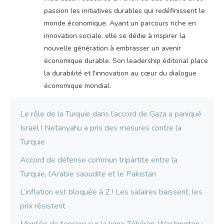
passion les initiatives durables qui redéfinissent le
monde économique. Ayant un parcours riche en
innovation sociale, elle se dédie à inspirer la
nouvelle génération à embrasser un avenir
économique durable. Son leadership éditorial place
la durabilité et l'innovation au cœur du dialogue
économique mondial.
Le rôle de la Turquie dans l’accord de Gaza a paniqué
Israël ! Netanyahu a pris des mesures contre la
Turquie
Accord de défense commun tripartite entre la
Turquie, l’Arabie saoudite et le Pakistan
L’inflation est bloquée à 2 ! Les salaires baissent, les
prix résistent