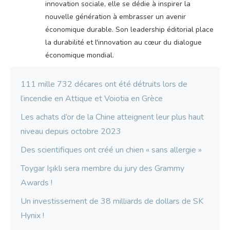
innovation sociale, elle se dédie à inspirer la
nouvelle génération à embrasser un avenir
économique durable. Son leadership éditorial place
la durabilité et l'innovation au cœur du dialogue
économique mondial.
111 mille 732 décares ont été détruits lors de
l’incendie en Attique et Voiotia en Grèce
Les achats d’or de la Chine atteignent leur plus haut
niveau depuis octobre 2023
Des scientifiques ont créé un chien « sans allergie »
Toygar Işıklı sera membre du jury des Grammy
Awards !
Un investissement de 38 milliards de dollars de SK
Hynix !