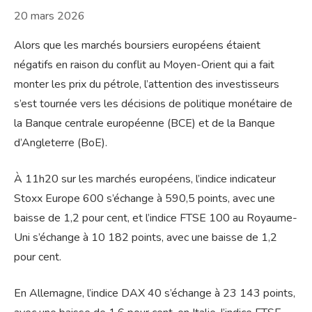
20 mars 2026
Alors que les marchés boursiers européens étaient
négatifs en raison du conflit au Moyen-Orient qui a fait
monter les prix du pétrole, l’attention des investisseurs
s’est tournée vers les décisions de politique monétaire de
la Banque centrale européenne (BCE) et de la Banque
d’Angleterre (BoE).
À 11h20 sur les marchés européens, l’indice indicateur
Stoxx Europe 600 s’échange à 590,5 points, avec une
baisse de 1,2 pour cent, et l’indice FTSE 100 au Royaume-
Uni s’échange à 10 182 points, avec une baisse de 1,2
pour cent.
En Allemagne, l’indice DAX 40 s’échange à 23 143 points,