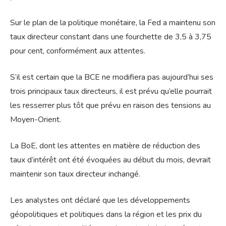
Sur le plan de la politique monétaire, la Fed a maintenu son
taux directeur constant dans une fourchette de 3,5 à 3,75
pour cent, conformément aux attentes.
S’il est certain que la BCE ne modifiera pas aujourd’hui ses
trois principaux taux directeurs, il est prévu qu’elle pourrait
les resserrer plus tôt que prévu en raison des tensions au
Moyen-Orient.
La BoE, dont les attentes en matière de réduction des
taux d’intérêt ont été évoquées au début du mois, devrait
maintenir son taux directeur inchangé.
Les analystes ont déclaré que les développements
géopolitiques et politiques dans la région et les prix du