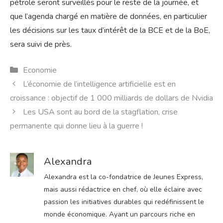
pétrole seront surveillés pour le reste de la journée, et
que l’agenda chargé en matière de données, en particulier
les décisions sur les taux d’intérêt de la BCE et de la BoE,
sera suivi de près.
Catégories
Economie
L’économie de l’intelligence artificielle est en
croissance : objectif de 1 000 milliards de dollars de Nvidia
Les USA sont au bord de la stagflation, crise
permanente qui donne lieu à la guerre !
Alexandra
Alexandra est la co-fondatrice de Jeunes Express,
mais aussi rédactrice en chef, où elle éclaire avec
passion les initiatives durables qui redéfinissent le
monde économique. Ayant un parcours riche en