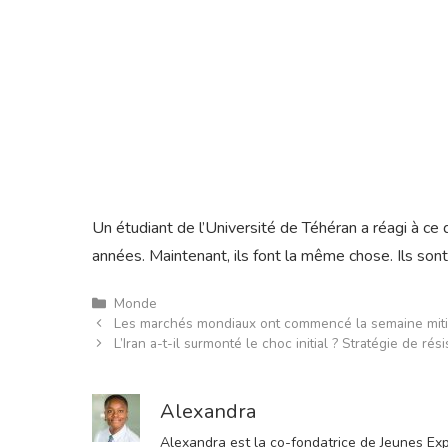
Un étudiant de l’Université de Téhéran a réagi à ce
années. Maintenant, ils font la même chose. Ils sont
Catégories
Monde
Les marchés mondiaux ont commencé la semaine mit
L’Iran a-t-il surmonté le choc initial ? Stratégie de ré
Alexandra
Alexandra est la co-fondatrice de Jeunes Expre