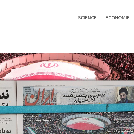
SCIENCE
ECONOMIE