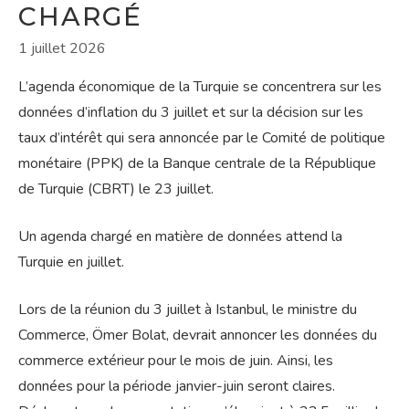
CHARGÉ
1 juillet 2026
L’agenda économique de la Turquie se concentrera sur les
données d’inflation du 3 juillet et sur la décision sur les
taux d’intérêt qui sera annoncée par le Comité de politique
monétaire (PPK) de la Banque centrale de la République
de Turquie (CBRT) le 23 juillet.
Un agenda chargé en matière de données attend la
Turquie en juillet.
Lors de la réunion du 3 juillet à Istanbul, le ministre du
Commerce, Ömer Bolat, devrait annoncer les données du
commerce extérieur pour le mois de juin. Ainsi, les
données pour la période janvier-juin seront claires.