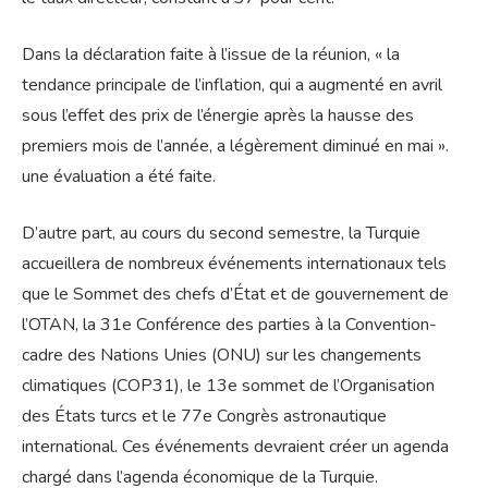
Dans la déclaration faite à l’issue de la réunion, « la
tendance principale de l’inflation, qui a augmenté en avril
sous l’effet des prix de l’énergie après la hausse des
premiers mois de l’année, a légèrement diminué en mai ».
une évaluation a été faite.
D’autre part, au cours du second semestre, la Turquie
accueillera de nombreux événements internationaux tels
que le Sommet des chefs d’État et de gouvernement de
l’OTAN, la 31e Conférence des parties à la Convention-
cadre des Nations Unies (ONU) sur les changements
climatiques (COP31), le 13e sommet de l’Organisation
des États turcs et le 77e Congrès astronautique
international. Ces événements devraient créer un agenda
chargé dans l’agenda économique de la Turquie.