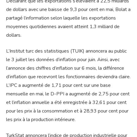
Déclarant que les exportations s’élevaient à 22,5 milliards
de dollars avec une baisse de 9,3 pour cent en mai, Bolat a
partagé l’information selon laquelle les exportations
moyennes quotidiennes avaient atteint 1,3 milliard de
dollars.
L’Institut turc des statistiques (TUIK) annoncera au public
le 3 juillet les données d’inflation pour juin. Ainsi, avec
l’annonce des chiffres d’inflation sur 6 mois, la différence
d’inflation que recevront les fonctionnaires deviendra claire.
L’IPC a augmenté de 1,71 pour cent sur une base
mensuelle en mai, le D-PPI a augmenté de 2,75 pour cent
et l’inflation annuelle a été enregistrée à 32,61 pour cent
pour les prix à la consommation et à 28,93 pour cent pour
les prix à la production intérieure.
TurkStat annoncera l’indice de production industrielle pour