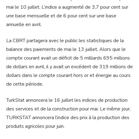
mai le 10 juillet. L’indice a augmenté de 3,7 pour cent sur
une base mensuelle et de 6 pour cent sur une base
annuelle en avril.
La CBRT partagera avec le public les statistiques de la
balance des paiements de mai le 13 juillet. Alors que le
compte courant avait un déficit de 5 milliards 695 millions
de dollars en avril, il y avait un excédent de 319 millions de
dollars dans le compte courant hors or et énergie au cours
de cette période.
TurkStat annoncera le 16 juillet les indices de production
des services et de la construction pour mai. Le même jour,
TURKSTAT annoncera l’indice des prix à la production des
produits agricoles pour juin.