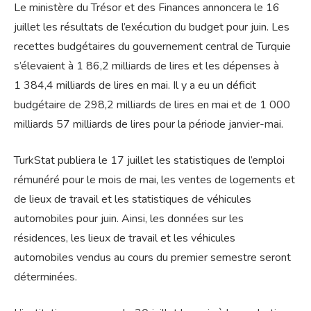
Le ministère du Trésor et des Finances annoncera le 16
juillet les résultats de l’exécution du budget pour juin. Les
recettes budgétaires du gouvernement central de Turquie
s’élevaient à 1 86,2 milliards de lires et les dépenses à
1 384,4 milliards de lires en mai. Il y a eu un déficit
budgétaire de 298,2 milliards de lires en mai et de 1 000
milliards 57 milliards de lires pour la période janvier-mai.
TurkStat publiera le 17 juillet les statistiques de l’emploi
rémunéré pour le mois de mai, les ventes de logements et
de lieux de travail et les statistiques de véhicules
automobiles pour juin. Ainsi, les données sur les
résidences, les lieux de travail et les véhicules
automobiles vendus au cours du premier semestre seront
déterminées.