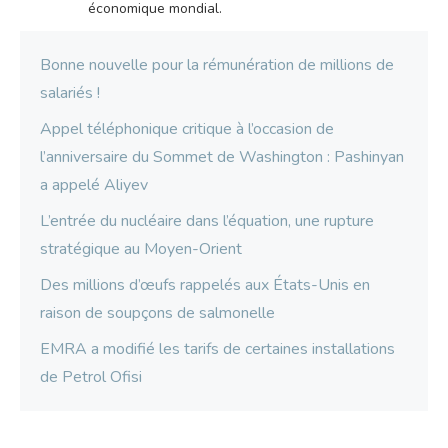
économique mondial.
Bonne nouvelle pour la rémunération de millions de
salariés !
Appel téléphonique critique à l’occasion de
l’anniversaire du Sommet de Washington : Pashinyan
a appelé Aliyev
L’entrée du nucléaire dans l’équation, une rupture
stratégique au Moyen-Orient
Des millions d’œufs rappelés aux États-Unis en
raison de soupçons de salmonelle
EMRA a modifié les tarifs de certaines installations
de Petrol Ofisi