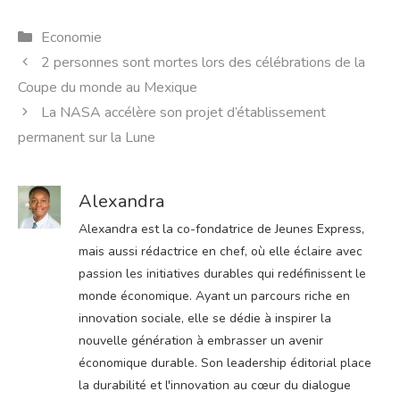
Catégories
Economie
2 personnes sont mortes lors des célébrations de la
Coupe du monde au Mexique
La NASA accélère son projet d’établissement
permanent sur la Lune
Alexandra
Alexandra est la co-fondatrice de Jeunes Express,
mais aussi rédactrice en chef, où elle éclaire avec
passion les initiatives durables qui redéfinissent le
monde économique. Ayant un parcours riche en
innovation sociale, elle se dédie à inspirer la
nouvelle génération à embrasser un avenir
économique durable. Son leadership éditorial place
la durabilité et l'innovation au cœur du dialogue