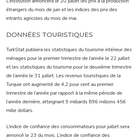
L’institution annoncera le 20 juillet les prix à la production
étrangers du mois de juin et les indices des prix des
intrants agricoles du mois de mai.
DONNÉES TOURISTIQUES
TurkStat publiera les statistiques du tourisme intérieur des
ménages pour le premier trimestre de l’année le 22 juillet
et les statistiques du tourisme pour le deuxième trimestre
de l’année le 31 juillet. Les revenus touristiques de la
Turquie ont augmenté de 4,2 pour cent au premier
trimestre de l’année par rapport à la même période de
l’année dernière, atteignant 9 milliards 896 millions 456
mille dollars.
L’indice de confiance des consommateurs pour juillet sera
annoncé le 23 du mois. L’indice de confiance des