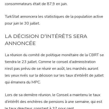
consommateurs était de 87,9 en juin.
TurkStat annoncera les statistiques de la population active
pour juin le 30 juillet.
LA DÉCISION D’INTÉRÊTS SERA
ANNONCÉE
La réunion du comité de politique monétaire de la CBRT se
tiendra le 23 juillet. Comme le conseil d’administration
n’est pas prévu de se réunir en août, les marchés auront
les yeux rivés sur la décision sur les taux d’intérêt de juillet
qui émanera du MPC.
Lors de sa dernière réunion, le Conseil a maintenu le taux
d’intérêt des enchères de pensions à une semaine, qui est
le taux directeur, constant à 37 pour cent.