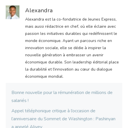
Alexandra
Alexandra est la co-fondatrice de Jeunes Express,
mais aussi rédactrice en chef, où elle éclaire avec
passion les initiatives durables qui redéfinissent le
monde économique. Ayant un parcours riche en
innovation sociale, elle se dédie à inspirer la
nouvelle génération à embrasser un avenir
économique durable. Son leadership éditorial place
la durabilité et l'innovation au cœur du dialogue
économique mondial.
Bonne nouvelle pour la rémunération de millions de
salariés !
Appel téléphonique critique à l’occasion de
l’anniversaire du Sommet de Washington : Pashinyan
a appelé Aliyev