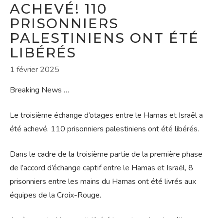
ACHEVÉ! 110
PRISONNIERS
PALESTINIENS ONT ÉTÉ
LIBÉRÉS
1 février 2025
Breaking News …
Le troisième échange d’otages entre le Hamas et Israël a
été achevé. 110 prisonniers palestiniens ont été libérés.
Dans le cadre de la troisième partie de la première phase
de l’accord d’échange captif entre le Hamas et Israël, 8
prisonniers entre les mains du Hamas ont été livrés aux
équipes de la Croix-Rouge.