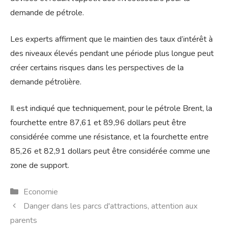
demande de pétrole.
Les experts affirment que le maintien des taux d’intérêt à
des niveaux élevés pendant une période plus longue peut
créer certains risques dans les perspectives de la
demande pétrolière.
Il est indiqué que techniquement, pour le pétrole Brent, la
fourchette entre 87,61 et 89,96 dollars peut être
considérée comme une résistance, et la fourchette entre
85,26 et 82,91 dollars peut être considérée comme une
zone de support.
Catégories
Economie
Danger dans les parcs d'attractions, attention aux
parents