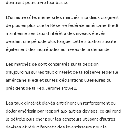
devraient poursuivre leur baisse.
D’un autre côté, même si les marchés mondiaux craignent
de plus en plus que la Réserve fédérale américaine (Fed)
maintienne ses taux d’intérêt à des niveaux élevés
pendant une période plus longue, cette situation suscite
également des inquiétudes au niveau de la demande.
Les marchés se sont concentrés sur la décision
d'aujourd'hui sur les taux d'intérêt de la Réserve fédérale
américaine (Fed) et sur les déclarations ultérieures du
président de la Fed, Jerome Powell.
Les taux d'intérêt élevés entraînent un renforcement du
dollar américain par rapport aux autres devises, ce qui rend
le pétrole plus cher pour les acheteurs utilisant d'autres
devises et réduit l'appétit des investisseurs pour la