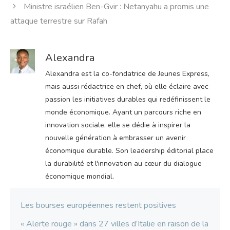
Ministre israélien Ben-Gvir : Netanyahu a promis une
attaque terrestre sur Rafah
Alexandra
Alexandra est la co-fondatrice de Jeunes Express,
mais aussi rédactrice en chef, où elle éclaire avec
passion les initiatives durables qui redéfinissent le
monde économique. Ayant un parcours riche en
innovation sociale, elle se dédie à inspirer la
nouvelle génération à embrasser un avenir
économique durable. Son leadership éditorial place
la durabilité et l'innovation au cœur du dialogue
économique mondial.
Les bourses européennes restent positives
« Alerte rouge » dans 27 villes d’Italie en raison de la