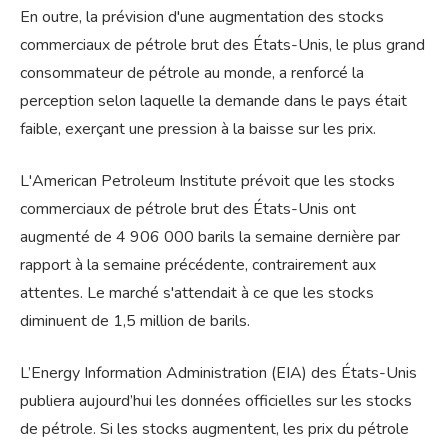
En outre, la prévision d'une augmentation des stocks
commerciaux de pétrole brut des États-Unis, le plus grand
consommateur de pétrole au monde, a renforcé la
perception selon laquelle la demande dans le pays était
faible, exerçant une pression à la baisse sur les prix.
L'American Petroleum Institute prévoit que les stocks
commerciaux de pétrole brut des États-Unis ont
augmenté de 4 906 000 barils la semaine dernière par
rapport à la semaine précédente, contrairement aux
attentes. Le marché s'attendait à ce que les stocks
diminuent de 1,5 million de barils.
L’Energy Information Administration (EIA) des États-Unis
publiera aujourd’hui les données officielles sur les stocks
de pétrole. Si les stocks augmentent, les prix du pétrole