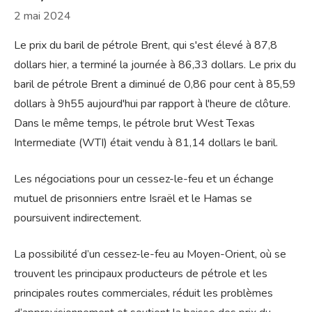
2 mai 2024
Le prix du baril de pétrole Brent, qui s'est élevé à 87,8
dollars hier, a terminé la journée à 86,33 dollars. Le prix du
baril de pétrole Brent a diminué de 0,86 pour cent à 85,59
dollars à 9h55 aujourd'hui par rapport à l'heure de clôture.
Dans le même temps, le pétrole brut West Texas
Intermediate (WTI) était vendu à 81,14 dollars le baril.
Les négociations pour un cessez-le-feu et un échange
mutuel de prisonniers entre Israël et le Hamas se
poursuivent indirectement.
La possibilité d’un cessez-le-feu au Moyen-Orient, où se
trouvent les principaux producteurs de pétrole et les
principales routes commerciales, réduit les problèmes