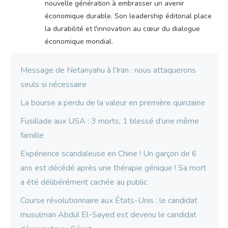
nouvelle génération à embrasser un avenir
économique durable. Son leadership éditorial place
la durabilité et l'innovation au cœur du dialogue
économique mondial.
Message de Netanyahu à l’Iran : nous attaquerons
seuls si nécessaire
La bourse a perdu de la valeur en première quinzaine
Fusillade aux USA : 3 morts, 1 blessé d’une même
famille
Expérience scandaleuse en Chine ! Un garçon de 6
ans est décédé après une thérapie génique ! Sa mort
a été délibérément cachée au public
Course révolutionnaire aux États-Unis : le candidat
musulman Abdul El-Sayed est devenu le candidat