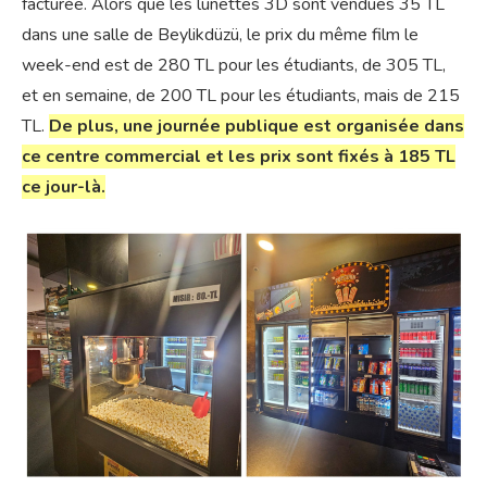
facturée. Alors que les lunettes 3D sont vendues 35 TL
dans une salle de Beylikdüzü, le prix du même film le
week-end est de 280 TL pour les étudiants, de 305 TL,
et en semaine, de 200 TL pour les étudiants, mais de 215
TL.
De plus, une journée publique est organisée dans
ce centre commercial et les prix sont fixés à 185 TL
ce jour-là.