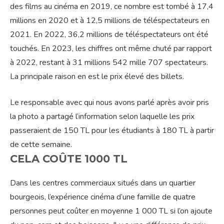
des films au cinéma en 2019, ce nombre est tombé à 17,4
millions en 2020 et à 12,5 millions de téléspectateurs en
2021. En 2022, 36,2 millions de téléspectateurs ont été
touchés. En 2023, les chiffres ont même chuté par rapport
à 2022, restant à 31 millions 542 mille 707 spectateurs.
La principale raison en est le prix élevé des billets.
Le responsable avec qui nous avons parlé après avoir pris
la photo a partagé l’information selon laquelle les prix
passeraient de 150 TL pour les étudiants à 180 TL à partir
de cette semaine.
CELA COÛTE 1000 TL
Dans les centres commerciaux situés dans un quartier
bourgeois, l’expérience cinéma d’une famille de quatre
personnes peut coûter en moyenne 1 000 TL si l’on ajoute