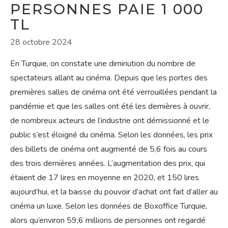
PERSONNES PAIE 1 000
TL
28 octobre 2024
En Turquie, on constate une diminution du nombre de
spectateurs allant au cinéma. Depuis que les portes des
premières salles de cinéma ont été verrouillées pendant la
pandémie et que les salles ont été les dernières à ouvrir,
de nombreux acteurs de l’industrie ont démissionné et le
public s’est éloigné du cinéma. Selon les données, les prix
des billets de cinéma ont augmenté de 5,6 fois au cours
des trois dernières années. L’augmentation des prix, qui
étaient de 17 lires en moyenne en 2020, et 150 lires
aujourd’hui, et la baisse du pouvoir d’achat ont fait d’aller au
cinéma un luxe. Selon les données de Boxoffice Turquie,
alors qu’environ 59,6 millions de personnes ont regardé