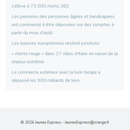
s’élève à 73 000 morts 382
Les pensions des personnes âgées et handicapées
ont commencé à être déposées sur des comptes à
partir du mois d’août
Les bourses européennes restent positives
« Alerte rouge » dans 27 villes d’Italie en raison de la
chaleur extrême
Le commerce extérieur avec la livre turque a
dépassé les 900 milliards de lires
© 2026 Jeunes Express -
JeunesExpress@orange.fr