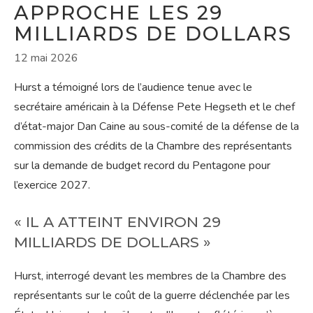
APPROCHE LES 29
MILLIARDS DE DOLLARS
12 mai 2026
Hurst a témoigné lors de l’audience tenue avec le
secrétaire américain à la Défense Pete Hegseth et le chef
d’état-major Dan Caine au sous-comité de la défense de la
commission des crédits de la Chambre des représentants
sur la demande de budget record du Pentagone pour
l’exercice 2027.
« IL A ATTEINT ENVIRON 29
MILLIARDS DE DOLLARS »
Hurst, interrogé devant les membres de la Chambre des
représentants sur le coût de la guerre déclenchée par les