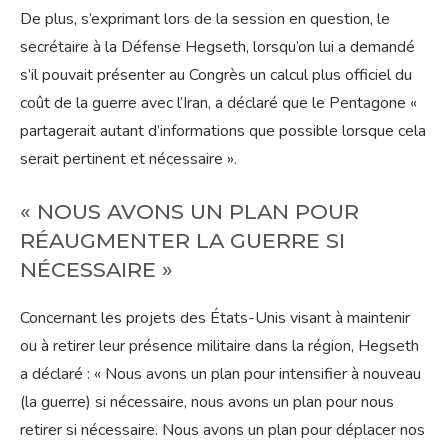
De plus, s’exprimant lors de la session en question, le
secrétaire à la Défense Hegseth, lorsqu’on lui a demandé
s’il pouvait présenter au Congrès un calcul plus officiel du
coût de la guerre avec l’Iran, a déclaré que le Pentagone «
partagerait autant d’informations que possible lorsque cela
serait pertinent et nécessaire ».
« NOUS AVONS UN PLAN POUR
RÉAUGMENTER LA GUERRE SI
NÉCESSAIRE »
Concernant les projets des États-Unis visant à maintenir
ou à retirer leur présence militaire dans la région, Hegseth
a déclaré : « Nous avons un plan pour intensifier à nouveau
(la guerre) si nécessaire, nous avons un plan pour nous
retirer si nécessaire. Nous avons un plan pour déplacer nos