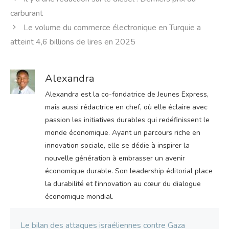
carburant
Le volume du commerce électronique en Turquie a
atteint 4,6 billions de lires en 2025
Alexandra
Alexandra est la co-fondatrice de Jeunes Express,
mais aussi rédactrice en chef, où elle éclaire avec
passion les initiatives durables qui redéfinissent le
monde économique. Ayant un parcours riche en
innovation sociale, elle se dédie à inspirer la
nouvelle génération à embrasser un avenir
économique durable. Son leadership éditorial place
la durabilité et l'innovation au cœur du dialogue
économique mondial.
Le bilan des attaques israéliennes contre Gaza