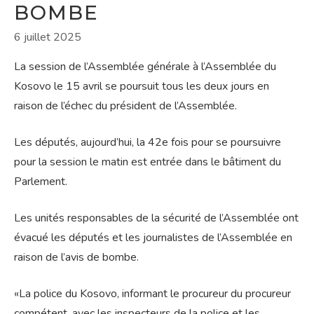
BOMBE
6 juillet 2025
La session de l’Assemblée générale à l’Assemblée du
Kosovo le 15 avril se poursuit tous les deux jours en
raison de l’échec du président de l’Assemblée.
Les députés, aujourd’hui, la 42e fois pour se poursuivre
pour la session le matin est entrée dans le bâtiment du
Parlement.
Les unités responsables de la sécurité de l’Assemblée ont
évacué les députés et les journalistes de l’Assemblée en
raison de l’avis de bombe.
«La police du Kosovo, informant le procureur du procureur
compétent, avec les inspecteurs de la police et les