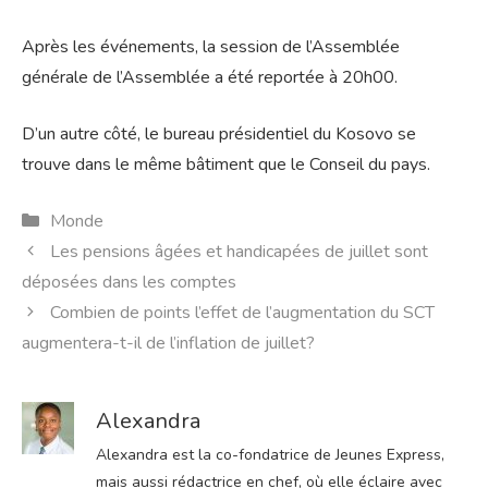
Après les événements, la session de l’Assemblée
générale de l’Assemblée a été reportée à 20h00.
D’un autre côté, le bureau présidentiel du Kosovo se
trouve dans le même bâtiment que le Conseil du pays.
Catégories
Monde
Les pensions âgées et handicapées de juillet sont
déposées dans les comptes
Combien de points l’effet de l’augmentation du SCT
augmentera-t-il de l’inflation de juillet?
Alexandra
Alexandra est la co-fondatrice de Jeunes Express,
mais aussi rédactrice en chef, où elle éclaire avec