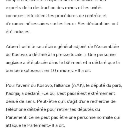
experts de la destruction des mines et les unités
connexes, effectuent les procédures de contrôle et
d’examen nécessaires sur les lieux.» Ses déclarations ont
été incluses.
Arben Loshi, le secrétaire général adjoint de l’Assemblée
du Kosovo, a déclaré à la presse locale: « Une personne
anglaise a été placée dans le bâtiment et a déclaré que la
bombe exploserait en 10 minutes. » Il a dit.
Pour l’avenir du Kosovo, l’alliance (AAK), le député du parti,
Kadrijaj a déclaré: «Ce qui s’est passé est extrêmement
dénué de sens. Peut-être qu’il s’agit d’une recherche de
téléphone délibérée pour retirer les députés du
Parlement. Ce ne peut pas être une personne normale qui
attaque le Parlement.» Il a dit.