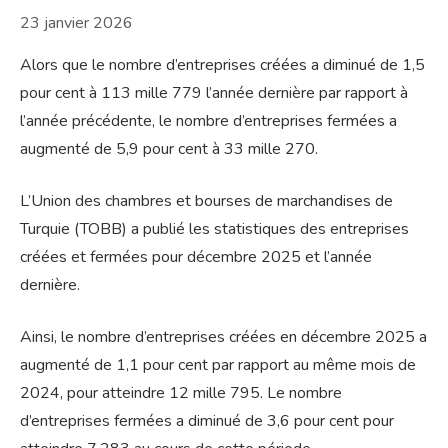
23 janvier 2026
Alors que le nombre d’entreprises créées a diminué de 1,5
pour cent à 113 mille 779 l’année dernière par rapport à
l’année précédente, le nombre d’entreprises fermées a
augmenté de 5,9 pour cent à 33 mille 270.
L’Union des chambres et bourses de marchandises de
Turquie (TOBB) a publié les statistiques des entreprises
créées et fermées pour décembre 2025 et l’année
dernière.
Ainsi, le nombre d’entreprises créées en décembre 2025 a
augmenté de 1,1 pour cent par rapport au même mois de
2024, pour atteindre 12 mille 795. Le nombre
d’entreprises fermées a diminué de 3,6 pour cent pour