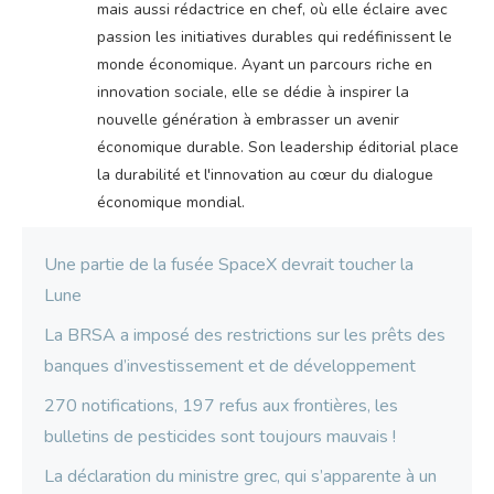
mais aussi rédactrice en chef, où elle éclaire avec
passion les initiatives durables qui redéfinissent le
monde économique. Ayant un parcours riche en
innovation sociale, elle se dédie à inspirer la
nouvelle génération à embrasser un avenir
économique durable. Son leadership éditorial place
la durabilité et l'innovation au cœur du dialogue
économique mondial.
Une partie de la fusée SpaceX devrait toucher la
Lune
La BRSA a imposé des restrictions sur les prêts des
banques d’investissement et de développement
270 notifications, 197 refus aux frontières, les
bulletins de pesticides sont toujours mauvais !
La déclaration du ministre grec, qui s’apparente à un