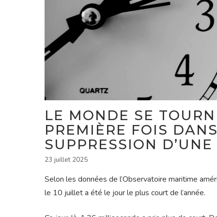
LE MONDE SE TOURNE
PREMIÈRE FOIS DANS 
SUPPRESSION D’UNE
23 juillet 2025
Selon les données de l’Observatoire maritime améri
le 10 juillet a été le jour le plus court de l’année.