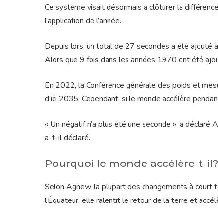
Ce système visait désormais à clôturer la différence
l’application de l’année.
Depuis lors, un total de 27 secondes a été ajouté 
Alors que 9 fois dans les années 1970 ont été ajo
En 2022, la Conférence générale des poids et mes
d’ici 2035. Cependant, si le monde accélère pendant 
« Un négatif n’a plus été une seconde », a déclaré 
a-t-il déclaré.
Pourquoi le monde accélère-t-il?
Selon Agnew, la plupart des changements à court te
l’Équateur, elle ralentit le retour de la terre et accé