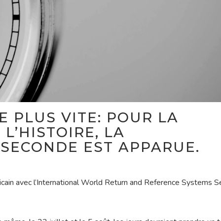
 PLUS VITE: POUR LA
L’HISTOIRE, LA
 SECONDE EST APPARUE.
cain avec l’International World Return and Reference Systems Se