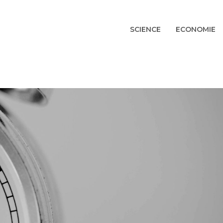
SCIENCE
ECONOMIE