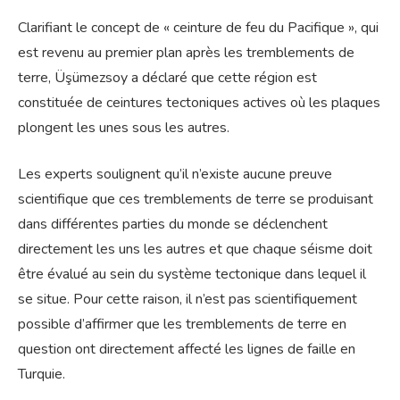
Clarifiant le concept de « ceinture de feu du Pacifique », qui
est revenu au premier plan après les tremblements de
terre, Üşümezsoy a déclaré que cette région est
constituée de ceintures tectoniques actives où les plaques
plongent les unes sous les autres.
Les experts soulignent qu’il n’existe aucune preuve
scientifique que ces tremblements de terre se produisant
dans différentes parties du monde se déclenchent
directement les uns les autres et que chaque séisme doit
être évalué au sein du système tectonique dans lequel il
se situe. Pour cette raison, il n’est pas scientifiquement
possible d’affirmer que les tremblements de terre en
question ont directement affecté les lignes de faille en
Turquie.