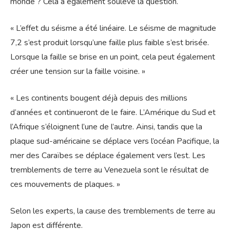
monde ? Cela a également soulevé la question.
« L’effet du séisme a été linéaire. Le séisme de magnitude
7,2 s’est produit lorsqu’une faille plus faible s’est brisée.
Lorsque la faille se brise en un point, cela peut également
créer une tension sur la faille voisine. »
« Les continents bougent déjà depuis des millions
d’années et continueront de le faire. L’Amérique du Sud et
l’Afrique s’éloignent l’une de l’autre. Ainsi, tandis que la
plaque sud-américaine se déplace vers l’océan Pacifique, la
mer des Caraïbes se déplace également vers l’est. Les
tremblements de terre au Venezuela sont le résultat de
ces mouvements de plaques. »
Selon les experts, la cause des tremblements de terre au
Japon est différente.