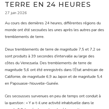
TERRE EN 24 HEURES
27 juin 2026
Au cours des dernières 24 heures, différentes régions du
monde ont été secouées les unes après les autres par des
tremblements de terre.
Deux tremblements de terre de magnitude 7,5 et 7,2 se
sont produits à 39 secondes d’intervalle au large des
côtes du Venezuela. Des tremblements de terre de
magnitude 5,6 ont été enregistrés dans l’État américain de
Californie, de magnitude 6,9 ​​au Japon et de magnitude 5,4
en Papouasie-Nouvelle-Guinée.
Ces secousses survenues en peu de temps ont conduit à
la question : « Y a-t-il une activité inhabituelle dans le