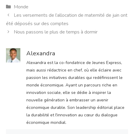
Catégories
Monde
Les versements de l’allocation de maternité de juin ont
été déposés sur des comptes
Nous passons le plus de temps à dormir
Alexandra
Alexandra est la co-fondatrice de Jeunes Express,
mais aussi rédactrice en chef, où elle éclaire avec
passion les initiatives durables qui redéfinissent le
monde économique. Ayant un parcours riche en
innovation sociale, elle se dédie à inspirer la
nouvelle génération à embrasser un avenir
économique durable. Son leadership éditorial place
la durabilité et l'innovation au cœur du dialogue
économique mondial.