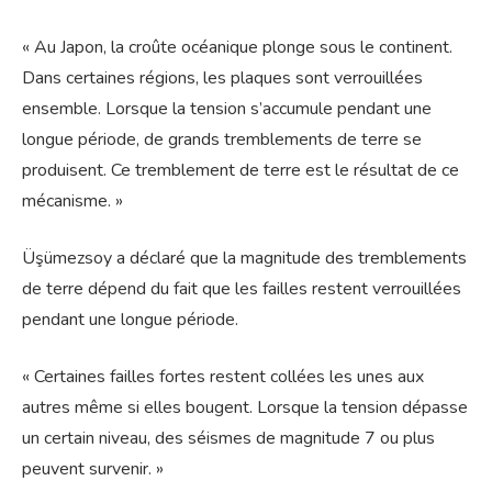
« Au Japon, la croûte océanique plonge sous le continent.
Dans certaines régions, les plaques sont verrouillées
ensemble. Lorsque la tension s’accumule pendant une
longue période, de grands tremblements de terre se
produisent. Ce tremblement de terre est le résultat de ce
mécanisme. »
Üşümezsoy a déclaré que la magnitude des tremblements
de terre dépend du fait que les failles restent verrouillées
pendant une longue période.
« Certaines failles fortes restent collées les unes aux
autres même si elles bougent. Lorsque la tension dépasse
un certain niveau, des séismes de magnitude 7 ou plus
peuvent survenir. »