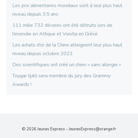
Les prix alimentaires mondiaux sont à leur plus haut
niveau depuis 3,5 ans
111 mille 732 décares ont été détruits lors de
l’incendie en Attique et Voiotia en Grèce
Les achats d’or de la Chine atteignent leur plus haut
niveau depuis octobre 2023
Des scientifiques ont créé un chien « sans allergie »
Toygar Işıklı sera membre du jury des Grammy
Awards !
© 2026 Jeunes Express -
JeunesExpress@orange.fr