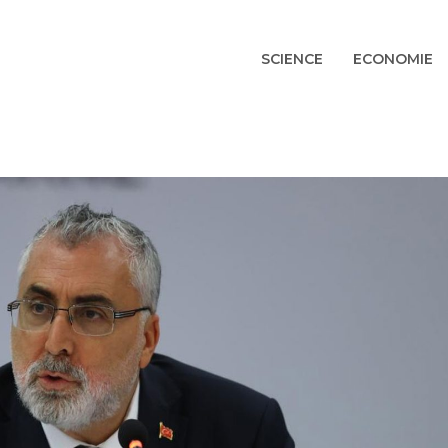
SCIENCE
ECONOMIE