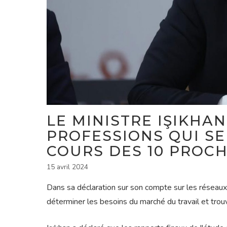
LE MINISTRE IŞIKHA
PROFESSIONS QUI SE
COURS DES 10 PROC
15 avril 2024
Dans sa déclaration sur son compte sur les réseaux so
déterminer les besoins du marché du travail et trouv