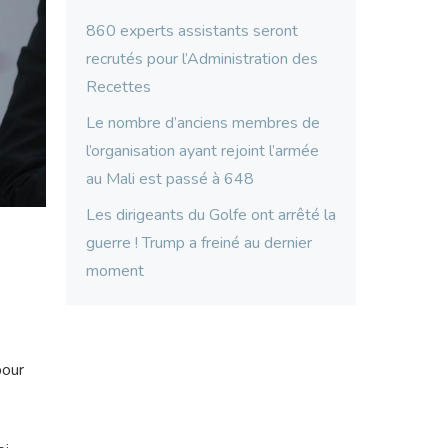
860 experts assistants seront
recrutés pour l’Administration des
Recettes
Le nombre d’anciens membres de
l’organisation ayant rejoint l’armée
au Mali est passé à 648
Les dirigeants du Golfe ont arrêté la
guerre ! Trump a freiné au dernier
moment
pour