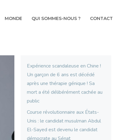
MONDE
QUI SOMMES-NOUS ?
CONTACT
Expérience scandaleuse en Chine !
Un garçon de 6 ans est décédé
après une thérapie génique ! Sa
mort a été délibérément cachée au
public
Course révolutionnaire aux États-
Unis : le candidat musulman Abdul
El-Sayed est devenu le candidat
démocrate au Sénat