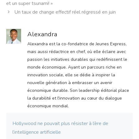
et un super tsunami! »
Un taux de change effectif réel régressé en juin
Alexandra
Alexandra est la co-fondatrice de Jeunes Express,
mais aussi rédactrice en chef, où elle éclaire avec
passion les initiatives durables qui redéfinissent le
monde économique. Ayant un parcours riche en
innovation sociale, elle se dédie à inspirer la
nouvelle génération à embrasser un avenir
économique durable. Son leadership éditorial place
la durabilité et l'innovation au cœur du dialogue
économique mondial.
Hollywood ne pouvait plus résister à l’ère de
l’intelligence artificielle