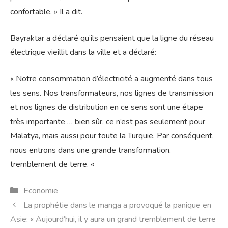
confortable. » Il a dit.
Bayraktar a déclaré qu’ils pensaient que la ligne du réseau
électrique vieillit dans la ville et a déclaré:
« Notre consommation d’électricité a augmenté dans tous
les sens. Nos transformateurs, nos lignes de transmission
et nos lignes de distribution en ce sens sont une étape
très importante … bien sûr, ce n’est pas seulement pour
Malatya, mais aussi pour toute la Turquie. Par conséquent,
nous entrons dans une grande transformation.
tremblement de terre. «
Catégories
Economie
La prophétie dans le manga a provoqué la panique en
Asie: « Aujourd’hui, il y aura un grand tremblement de terre