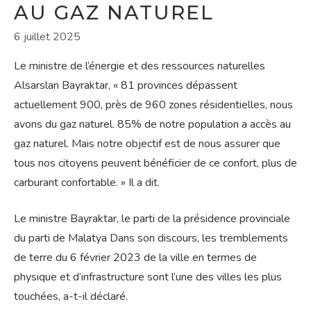
AU GAZ NATUREL
6 juillet 2025
Le ministre de l’énergie et des ressources naturelles
Alsarslan Bayraktar, « 81 provinces dépassent
actuellement 900, près de 960 zones résidentielles, nous
avons du gaz naturel. 85% de notre population a accès au
gaz naturel. Mais notre objectif est de nous assurer que
tous nos citoyens peuvent bénéficier de ce confort, plus de
carburant confortable. » Il a dit.
Le ministre Bayraktar, le parti de la présidence provinciale
du parti de Malatya Dans son discours, les tremblements
de terre du 6 février 2023 de la ville en termes de
physique et d’infrastructure sont l’une des villes les plus
touchées, a-t-il déclaré.