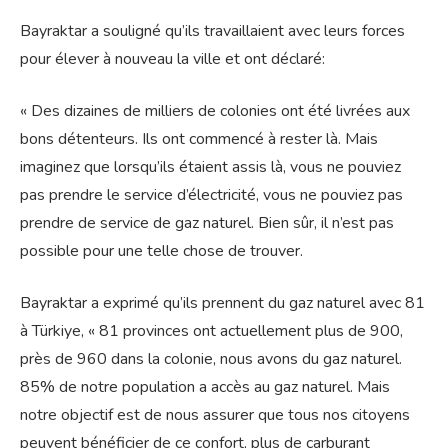
Bayraktar a souligné qu’ils travaillaient avec leurs forces
pour élever à nouveau la ville et ont déclaré:
« Des dizaines de milliers de colonies ont été livrées aux
bons détenteurs. Ils ont commencé à rester là. Mais
imaginez que lorsqu’ils étaient assis là, vous ne pouviez
pas prendre le service d’électricité, vous ne pouviez pas
prendre de service de gaz naturel. Bien sûr, il n’est pas
possible pour une telle chose de trouver.
Bayraktar a exprimé qu’ils prennent du gaz naturel avec 81
à Türkiye, « 81 provinces ont actuellement plus de 900,
près de 960 dans la colonie, nous avons du gaz naturel.
85% de notre population a accès au gaz naturel. Mais
notre objectif est de nous assurer que tous nos citoyens
peuvent bénéficier de ce confort, plus de carburant