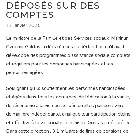
DÉPOSÉS SUR DES
COMPTES
11 janvier 2025
Le ministre de la Famille et des Services sociaux, Mahinur
Özdemir Göktaş, a déclaré dans sa déclaration qu’il avait
développé des programmes d’assistance sociale complets
et réguliers pour les personnes handicapées et les
personnes âgées.
Soulignant qu’ils soutiennent les personnes handicapées
et âgées dans tous les domaines, de l’éducation à la santé,
de l’économie à la vie sociale, afin qu’elles puissent vivre
de manière indépendante, ainsi que leur participation pleine
et effective à la vie sociale, le ministre Göktaş a déclaré : «
Dans cette direction , 3,1 milliards de lires de pensions de