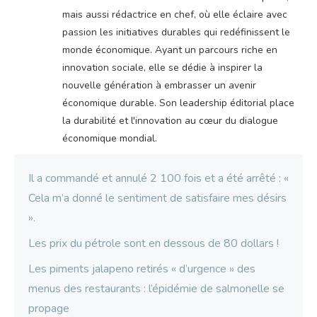
mais aussi rédactrice en chef, où elle éclaire avec
passion les initiatives durables qui redéfinissent le
monde économique. Ayant un parcours riche en
innovation sociale, elle se dédie à inspirer la
nouvelle génération à embrasser un avenir
économique durable. Son leadership éditorial place
la durabilité et l'innovation au cœur du dialogue
économique mondial.
Il a commandé et annulé 2 100 fois et a été arrêté : «
Cela m’a donné le sentiment de satisfaire mes désirs
».
Les prix du pétrole sont en dessous de 80 dollars !
Les piments jalapeno retirés « d’urgence » des
menus des restaurants : l’épidémie de salmonelle se
propage