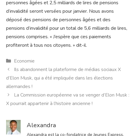
personnes âgées et 2,5 milliards de lires de pensions
d’invalidité seront versées pour janvier. Nous avons
déposé des pensions de personnes âgées et des
pensions d’invalidité pour un total de 5,6 milliards de lires,
pensions comprises. « J’espère que ces paiements
profiteront à tous nos citoyens. » dit-il.
Catégories
Economie
Ils abandonnent la plateforme de médias sociaux X
d’Elon Musk, qui a été impliquée dans les élections
allemandes !
La Commission européenne va se venger d’Elon Musk :
X pourrait appartenir à l’histoire ancienne !
Alexandra
Alexandra est la co-fondatrice de Jeunes Express,