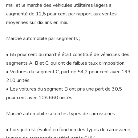
mai, et le marché des véhicules utilitaires légers a
augmenté de 12,8 pour cent par rapport aux ventes
moyennes sur dix ans en mai.
Marché automobile par segments ;
• 85 pour cent du marché était constitué de véhicules des
segments A, B et C, qui ont de faibles taux d’imposition.
• Voitures du segment C, part de 54,2 pour cent avec 193
210 unités,
• Les voitures du segment B ont pris une part de 30,5
pour cent avec 108 660 unités.
Marché automobile selon les types de carrosseries ;
• Lorsqu’il est évalué en fonction des types de carrosserie,