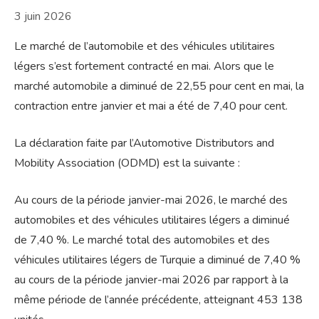
3 juin 2026
Le marché de l’automobile et des véhicules utilitaires
légers s’est fortement contracté en mai. Alors que le
marché automobile a diminué de 22,55 pour cent en mai, la
contraction entre janvier et mai a été de 7,40 pour cent.
La déclaration faite par l’Automotive Distributors and
Mobility Association (ODMD) est la suivante :
Au cours de la période janvier-mai 2026, le marché des
automobiles et des véhicules utilitaires légers a diminué
de 7,40 %. Le marché total des automobiles et des
véhicules utilitaires légers de Turquie a diminué de 7,40 %
au cours de la période janvier-mai 2026 par rapport à la
même période de l’année précédente, atteignant 453 138