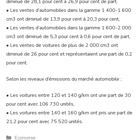
diminué de 28,1 pour cent à 26,9 pour cent de part,
• Les ventes d’automobiles dans la gamme 1 400-1 600
cm3 ont diminué de 13,9 pour cent à 20,3 pour cent,
• Les ventes d’automobiles dans la gamme 1 600-2 000
cm3 ont diminué de 5,3 pour cent à 0,6 pour cent de part,
• Les ventes de voitures de plus de 2 000 cm3 ont
diminué de 26 pour cent et représentaient une part de 0,2
pour cent.
Selon les niveaux d’émissions du marché automobile ;
• Les voitures entre 120 et 140 g/km ont une part de 30
pour cent avec 106 730 unités,
• Les voitures entre 140 et 160 g/km ont pris une part de
21,2 pour cent avec 75 520 unités.
Catégories
Economie