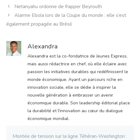
Netanyahu ordonne de frapper Beyrouth
Alarme Ebola lors de la Coupe du monde : elle s’est
également propagée au Brésil
Alexandra
Alexandra est la co-fondatrice de Jeunes Express,
mais aussi rédactrice en chef, où elle éclaire avec
passion les initiatives durables qui redéfinissent le
monde économique. Ayant un parcours riche en
innovation sociale, elle se dédie à inspirer la
nouvelle génération à embrasser un avenir
économique durable. Son leadership éditorial place
la durabilité et l'innovation au cœur du dialogue
économique mondial.
Montée de tension sur la ligne Téhéran-Washington :