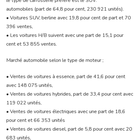
le type de carrosserie préféré est le SUV.
automobiles (part de 64,8 pour cent, 230 921 unités).
• Voitures SUV, berline avec 19,8 pour cent de part et 70
396 ventes,
• Les voitures H/B suivent avec une part de 15,1 pour
cent et 53 855 ventes.
Marché automobile selon le type de moteur ;
• Ventes de voitures à essence, part de 41,6 pour cent
avec 148 075 unités,
• Ventes de voitures hybrides, part de 33,4 pour cent avec
119 022 unités,
• Ventes de voitures électriques avec une part de 18,6
pour cent et 66 353 unités
• Ventes de voitures diesel, part de 5,8 pour cent avec 20
683 unités,