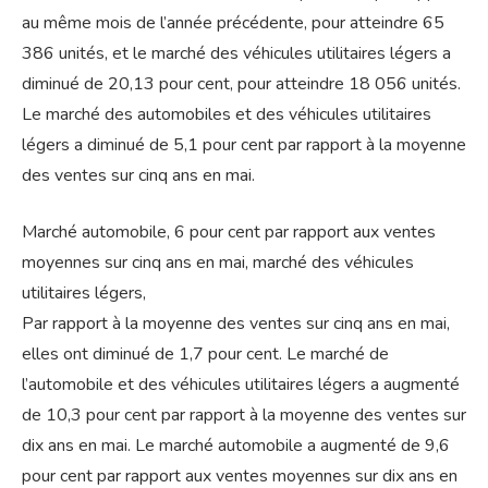
au même mois de l’année précédente, pour atteindre 65
386 unités, et le marché des véhicules utilitaires légers a
diminué de 20,13 pour cent, pour atteindre 18 056 unités.
Le marché des automobiles et des véhicules utilitaires
légers a diminué de 5,1 pour cent par rapport à la moyenne
des ventes sur cinq ans en mai.
Marché automobile, 6 pour cent par rapport aux ventes
moyennes sur cinq ans en mai, marché des véhicules
utilitaires légers,
Par rapport à la moyenne des ventes sur cinq ans en mai,
elles ont diminué de 1,7 pour cent. Le marché de
l’automobile et des véhicules utilitaires légers a augmenté
de 10,3 pour cent par rapport à la moyenne des ventes sur
dix ans en mai. Le marché automobile a augmenté de 9,6
pour cent par rapport aux ventes moyennes sur dix ans en