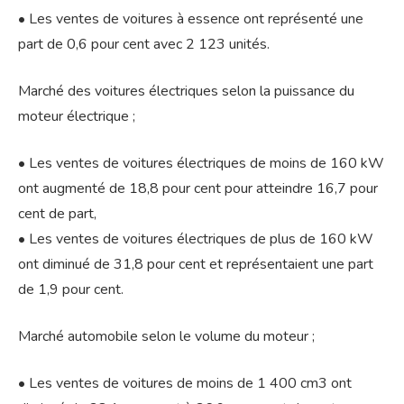
• Les ventes de voitures à essence ont représenté une
part de 0,6 pour cent avec 2 123 unités.
Marché des voitures électriques selon la puissance du
moteur électrique ;
• Les ventes de voitures électriques de moins de 160 kW
ont augmenté de 18,8 pour cent pour atteindre 16,7 pour
cent de part,
• Les ventes de voitures électriques de plus de 160 kW
ont diminué de 31,8 pour cent et représentaient une part
de 1,9 pour cent.
Marché automobile selon le volume du moteur ;
• Les ventes de voitures de moins de 1 400 cm3 ont