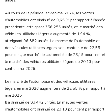
unités.
Au cours de la période janvier-mai 2026, les ventes
d’automobiles ont diminué de 9,65 % par rapport à l’année
précédente, atteignant 356 256 unités, et le marché des
véhicules utilitaires légers a augmenté de 1,94 %,
atteignant 96 882 unités. Le marché de l’automobile et
des véhicules utilitaires légers s’est contracté de 22,55
pour cent, le marché de l’automobile de 23,19 pour cent et
le marché des véhicules utilitaires légers de 20,13 pour
cent en mai 2026.
Le marché de l’automobile et des véhicules utilitaires
légers en mai 2026 augmentera de 22,55 % par rapport à
mai 2025.
Il a diminué de 83.442 unités. En mai, les ventes
d’automobiles ont diminué de 23,19 pour cent par rapport