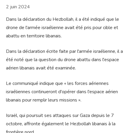
2 juin 2024
Dans la déclaration du Hezbollah, il a été indiqué que le
drone de l'armée israélienne avait été pris pour cible et
abattu en territoire libanais.
Dans la déclaration écrite faite par l'armée israélienne, il a
été noté que la question du drone abattu dans l'espace
aérien libanais avait été examinée.
Le communiqué indique que « les forces aériennes
israéliennes continueront d'opérer dans l'espace aérien
libanais pour remplir leurs missions ».
Israël, qui poursuit ses attaques sur Gaza depuis le 7
octobre, affronte également le Hezbollah libanais à la
frontière nord.