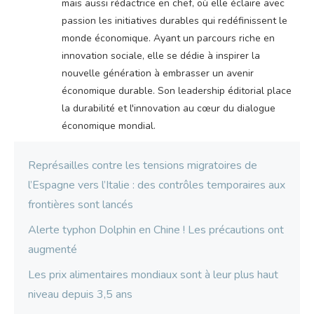
mais aussi rédactrice en chef, où elle éclaire avec
passion les initiatives durables qui redéfinissent le
monde économique. Ayant un parcours riche en
innovation sociale, elle se dédie à inspirer la
nouvelle génération à embrasser un avenir
économique durable. Son leadership éditorial place
la durabilité et l'innovation au cœur du dialogue
économique mondial.
Représailles contre les tensions migratoires de
l’Espagne vers l’Italie : des contrôles temporaires aux
frontières sont lancés
Alerte typhon Dolphin en Chine ! Les précautions ont
augmenté
Les prix alimentaires mondiaux sont à leur plus haut
niveau depuis 3,5 ans