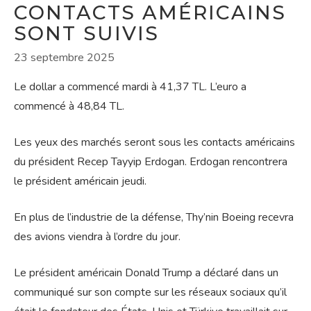
CONTACTS AMÉRICAINS
SONT SUIVIS
23 septembre 2025
Le dollar a commencé mardi à 41,37 TL. L’euro a
commencé à 48,84 TL.
Les yeux des marchés seront sous les contacts américains
du président Recep Tayyip Erdogan. Erdogan rencontrera
le président américain jeudi.
En plus de l’industrie de la défense, Thy’nin Boeing recevra
des avions viendra à l’ordre du jour.
Le président américain Donald Trump a déclaré dans un
communiqué sur son compte sur les réseaux sociaux qu’il