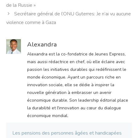
de la Russie »
Secrétaire général de l’ONU Guterres: Je n’ai vu aucune
violence comme à Gaza
Alexandra
Alexandra est la co-fondatrice de Jeunes Express,
mais aussi rédactrice en chef, où elle éclaire avec
passion les initiatives durables qui redéfinissent le
monde économique. Ayant un parcours riche en
innovation sociale, elle se dédie à inspirer la
nouvelle génération à embrasser un avenir
économique durable. Son leadership éditorial place
la durabilité et l'innovation au cœur du dialogue
économique mondial.
Les pensions des personnes âgées et handicapées