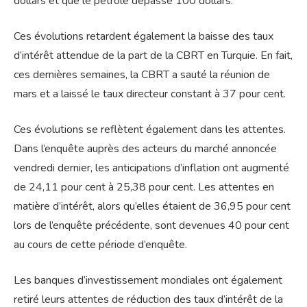
dollars et que le pétrole dépasse 100 dollars.
Ces évolutions retardent également la baisse des taux
d’intérêt attendue de la part de la CBRT en Turquie. En fait,
ces dernières semaines, la CBRT a sauté la réunion de
mars et a laissé le taux directeur constant à 37 pour cent.
Ces évolutions se reflètent également dans les attentes.
Dans l’enquête auprès des acteurs du marché annoncée
vendredi dernier, les anticipations d’inflation ont augmenté
de 24,11 pour cent à 25,38 pour cent. Les attentes en
matière d’intérêt, alors qu’elles étaient de 36,95 pour cent
lors de l’enquête précédente, sont devenues 40 pour cent
au cours de cette période d’enquête.
Les banques d’investissement mondiales ont également
retiré leurs attentes de réduction des taux d’intérêt de la