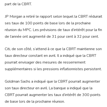
part de la CBRT.
JP Morgan a retiré le rapport selon lequel la CBRT réduirait
ses taux de 100 points de base lors de la prochaine
réunion du MPC. Les prévisions de taux d’intérêt pour la fin
de l’année ont augmenté de 31 pour cent à 32 pour cent.
Citi, de son côté, s’attend à ce que la CBRT maintienne son
taux directeur constant en avril. Il a indiqué que la CBRT
pourrait envisager des mesures de resserrement
supplémentaires si les pressions inflationnistes persistent.
Goldman Sachs a indiqué que la CBRT pourrait augmenter
son taux directeur en avril. La banque a indiqué que la
CBRT pourrait augmenter les taux d’intérêt de 300 points
de base lors de la prochaine réunion.