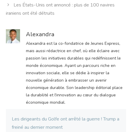
Les États-Unis ont annoncé : plus de 100 navires
iraniens ont été détruits
Alexandra
Alexandra est la co-fondatrice de Jeunes Express,
mais aussi rédactrice en chef, où elle éclaire avec
passion les initiatives durables qui redéfinissent le
monde économique. Ayant un parcours riche en
innovation sociale, elle se dédie à inspirer la
nouvelle génération à embrasser un avenir
économique durable. Son leadership éditorial place
la durabilité et l'innovation au cœur du dialogue
économique mondial.
Les dirigeants du Golfe ont arrêté la guerre ! Trump a
freiné au dernier moment