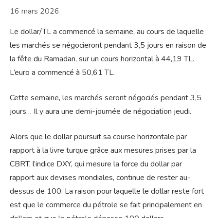
16 mars 2026
Le dollar/TL a commencé la semaine, au cours de laquelle
les marchés se négocieront pendant 3,5 jours en raison de
la fête du Ramadan, sur un cours horizontal à 44,19 TL.
L’euro a commencé à 50,61 TL.
Cette semaine, les marchés seront négociés pendant 3,5
jours… Il y aura une demi-journée de négociation jeudi.
Alors que le dollar poursuit sa course horizontale par
rapport à la livre turque grâce aux mesures prises par la
CBRT, l’indice DXY, qui mesure la force du dollar par
rapport aux devises mondiales, continue de rester au-
dessus de 100. La raison pour laquelle le dollar reste fort
est que le commerce du pétrole se fait principalement en